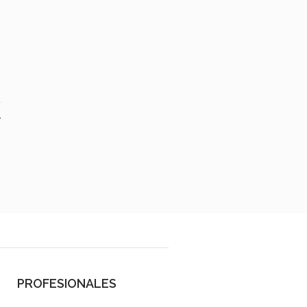
1
PROFESIONALES