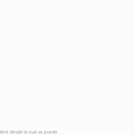
libre desde la cual se puede