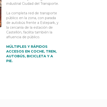
industrial Ciudad del Transporte.
La completa red de transporte
público en la zona, con parada
de autobús frente a Estepark, y
la cercanía de la estación de
Castellón, facilita también la
afluencia de público.
MÚLTIPLES Y RÁPIDOS
ACCESOS EN COCHE, TREN,
AUTOBÚS, BICICLETA Y A
PIE.