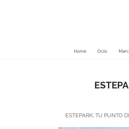
Home
Ocio
Marc
ESTEP
ESTEPARK, TU PUNTO D