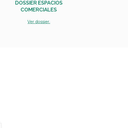
DOSSIER ESPACIOS
COMERCIALES
Ver dossier.