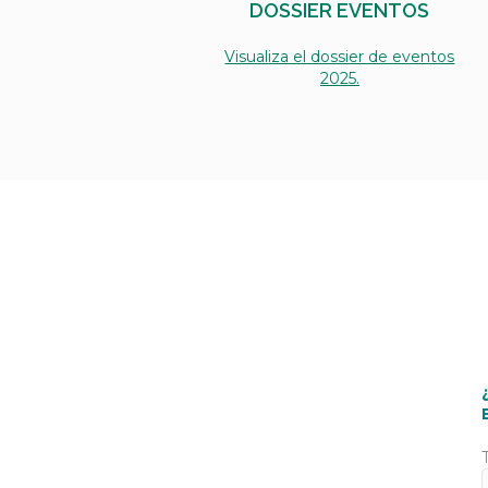
DOSSIER EVENTOS
Visualiza el dossier de eventos
2025.