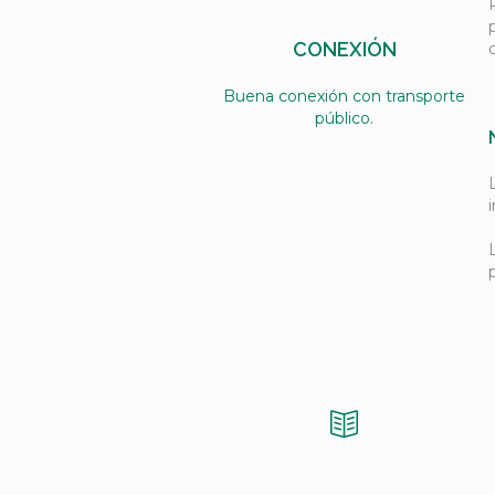
CONEXIÓN
Buena conexión con transporte
público.