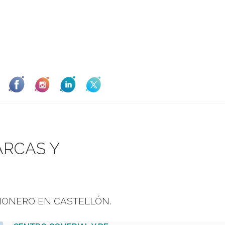
ARCAS Y
PIONERO EN CASTELLÓN.