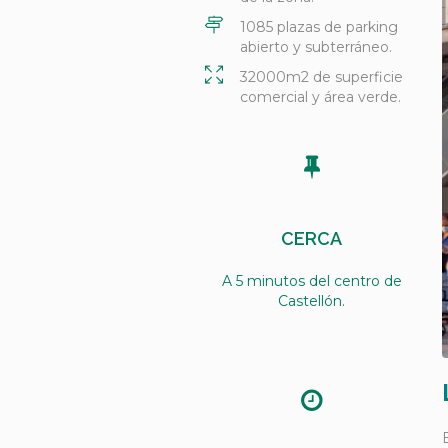
1085 plazas de parking
abierto y subterráneo.
32000m2 de superficie
comercial y área verde.
CERCA
A 5 minutos del centro de
Castellón.