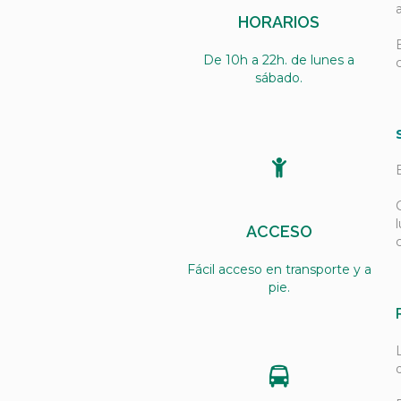
HORARIOS
De 10h a 22h. de lunes a
sábado.
ACCESO
Fácil acceso en transporte y a
pie.