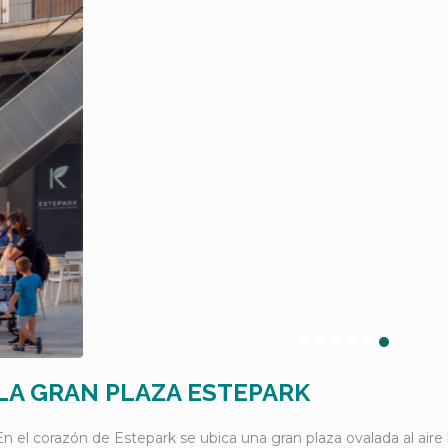
LA GRAN PLAZA ESTEPARK
En el corazón de Estepark se ubica una gran plaza ovalada al aire 