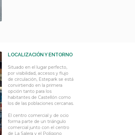
LOCALIZACIÓN Y ENTORNO
Situado en el lugar perfecto,
por visibilidad, accesos y flujo
de circulación, Estepark se está
convirtiendo en la primera
opción tanto para los
habitantes de Castellón como
los de las poblaciones cercanas.
El centro comercial y de ocio
forma parte de un triángulo
comercial junto con el centro
de La Salera y el Polígono