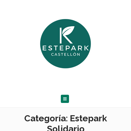
Categoría:
Estepark
Solidario