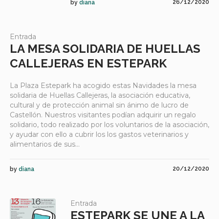
26/12/2020
by
diana
Entrada
LA MESA SOLIDARIA DE HUELLAS
CALLEJERAS EN ESTEPARK
La Plaza Estepark ha acogido estas Navidades la mesa
solidaria de Huellas Callejeras, la asociación educativa,
cultural y de protección animal sin ánimo de lucro de
Castellón. Nuestros visitantes podían adquirir un regalo
solidario, todo realizado por los voluntarios de la asociación,
y ayudar con ello a cubrir los los gastos veterinarios y
alimentarios de sus...
20/12/2020
by
diana
Entrada
ESTEPARK SE UNE A LA