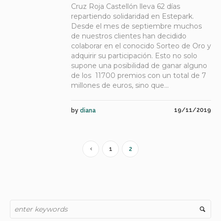
Cruz Roja Castellón lleva 62 días
repartiendo solidaridad en Estepark.
Desde el mes de septiembre muchos
de nuestros clientes han decidido
colaborar en el conocido Sorteo de Oro y
adquirir su participación. Esto no solo
supone una posibilidad de ganar alguno
de los 11700 premios con un total de 7
millones de euros, sino que...
19/11/2019
by
diana
1
2