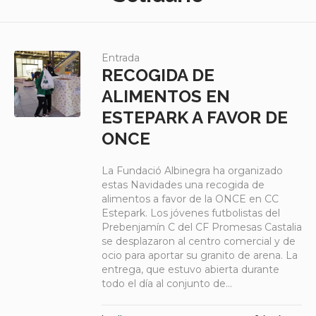
Entrada
RECOGIDA DE
ALIMENTOS EN
ESTEPARK A FAVOR DE
ONCE
La Fundació Albinegra ha organizado
estas Navidades una recogida de
alimentos a favor de la ONCE en CC
Estepark. Los jóvenes futbolistas del
Prebenjamín C del CF Promesas Castalia
se desplazaron al centro comercial y de
ocio para aportar su granito de arena. La
entrega, que estuvo abierta durante
todo el día al conjunto de...