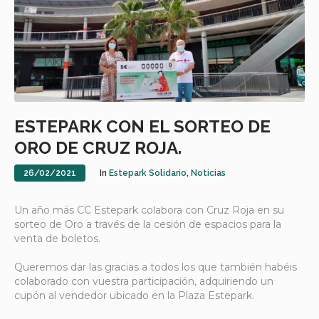
ESTEPARK CON EL SORTEO DE
ORO DE CRUZ ROJA.
26/02/2021
In
Estepark Solidario
,
Noticias
Un año más CC Estepark colabora con Cruz Roja en su
sorteo de Oro a través de la cesión de espacios para la
venta de boletos.
Queremos dar las gracias a todos los que también habéis
colaborado con vuestra participación, adquiriendo un
cupón al vendedor ubicado en la Plaza Estepark.