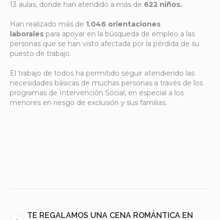
13 aulas, donde han atendido a más de
622 niños.
Han realizado más de
1.046 orientaciones
laborales
para apoyar en la búsqueda de empleo a las
personas que se han visto afectada por la pérdida de su
puesto de trabajo.
El trabajo de todos ha permitido seguir atendiendo las
necesidades básicas de muchas personas a través de los
programas de Intervención Social, en especial a los
menores en riesgo de exclusión y sus familias.
TE REGALAMOS UNA CENA ROMÁNTICA EN