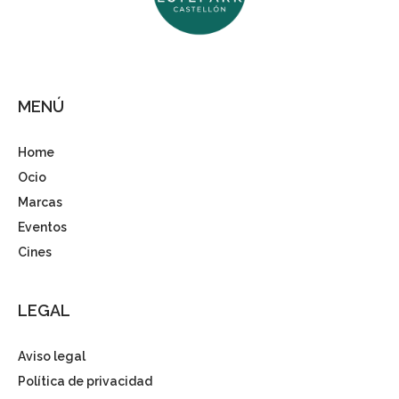
MENÚ
Home
Ocio
Marcas
Eventos
Cines
LEGAL
Aviso legal
Política de privacidad