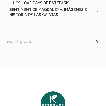
LOS LOVE DAYS DE ESTEPARK
SENTIMENT DE MAGDALENA: IMÁGENES E
HISTORIA DE LAS GAIATAS