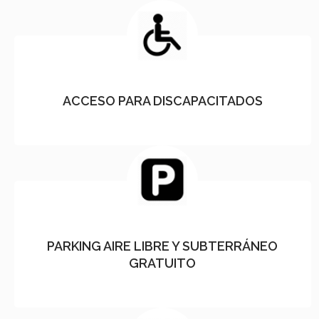
ACCESO PARA DISCAPACITADOS
PARKING AIRE LIBRE Y SUBTERRÁNEO
GRATUITO