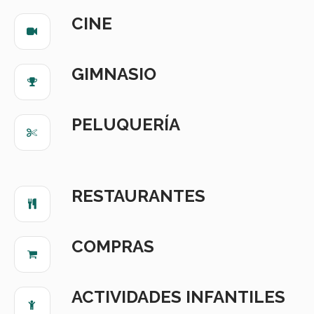
CINE
GIMNASIO
PELUQUERÍA
RESTAURANTES
COMPRAS
ACTIVIDADES INFANTILES