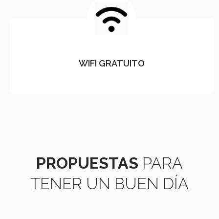
WIFI GRATUITO
PROPUESTAS
PARA
TENER UN BUEN DÍA