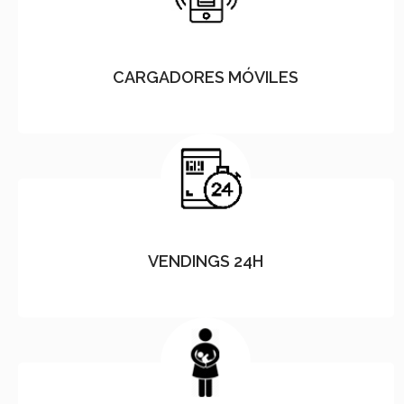
CARGADORES MÓVILES
VENDINGS 24H