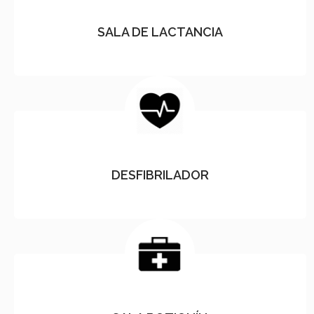
SALA DE LACTANCIA
DESFIBRILADOR