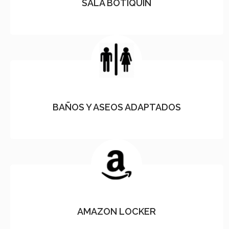
SALA BOTIQUÍN
BAÑOS Y ASEOS ADAPTADOS
AMAZON LOCKER