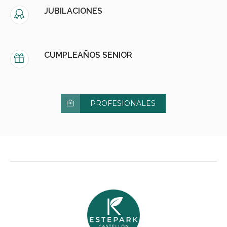
JUBILACIONES
CUMPLEAÑOS SENIOR
PROFESIONALES