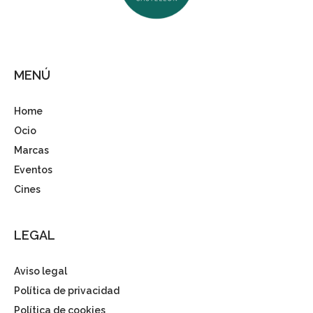
MENÚ
Home
Ocio
Marcas
Eventos
Cines
LEGAL
Aviso legal
Política de privacidad
Política de cookies