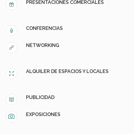
PRESENTACIONES COMERCIALES
CONFERENCIAS
NETWORKING
ALQUILER DE ESPACIOS Y LOCALES
PUBLICIDAD
EXPOSICIONES