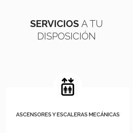
SERVICIOS
A TU
DISPOSICIÓN
ASCENSORES Y ESCALERAS MECÁNICAS