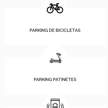
PARKING DE BICICLETAS
PARKING PATINETES