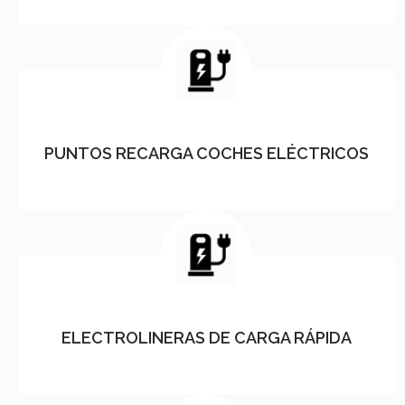
PUNTOS RECARGA COCHES ELÉCTRICOS
ELECTROLINERAS DE CARGA RÁPIDA