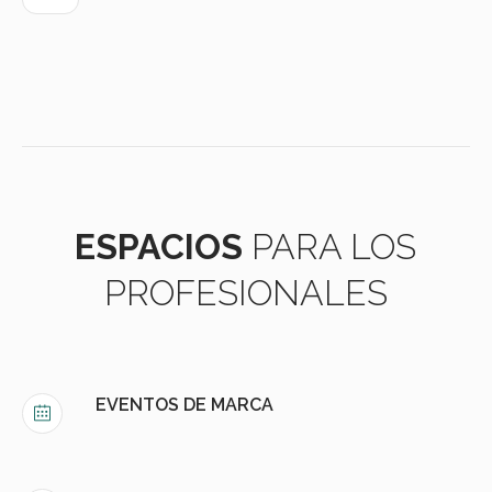
ESPACIOS
PARA LOS
PROFESIONALES
EVENTOS DE MARCA