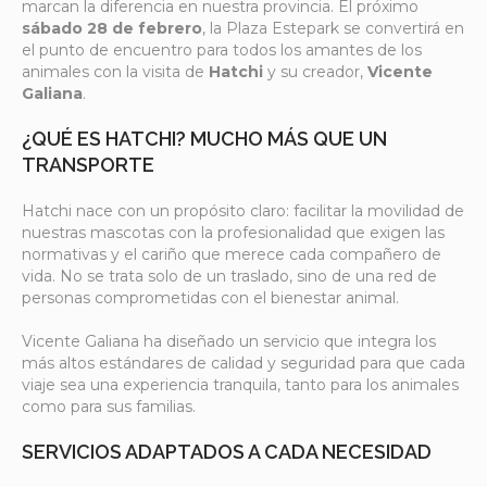
marcan la diferencia en nuestra provincia. El próximo
sábado 28 de febrero
, la Plaza Estepark se convertirá en
el punto de encuentro para todos los amantes de los
animales con la visita de
Hatchi
y su creador,
Vicente
Galiana
.
¿QUÉ ES HATCHI? MUCHO MÁS QUE UN
TRANSPORTE
Hatchi nace con un propósito claro: facilitar la movilidad de
nuestras mascotas con la profesionalidad que exigen las
normativas y el cariño que merece cada compañero de
vida. No se trata solo de un traslado, sino de una red de
personas comprometidas con el bienestar animal.
Vicente Galiana ha diseñado un servicio que integra los
más altos estándares de calidad y seguridad para que cada
viaje sea una experiencia tranquila, tanto para los animales
como para sus familias.
SERVICIOS ADAPTADOS A CADA NECESIDAD