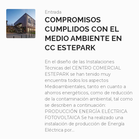
Entrada
COMPROMISOS
CUMPLIDOS CON EL
MEDIO AMBIENTE EN
CC ESTEPARK
En el diseño de las Instalaciones
Técnicas del CENTRO COMERCIAL
ESTEPARK se han tenido muy
encuentra todos los aspectos
Medioambientales, tanto en cuanto a
ahorros energéticos, como de reducción
de la contaminación ambiental, tal como
se describen a continuación:
PRODUCCIÓN ENERGÍA ELÉCTRICA
FOTOVOLTAICA Se ha realizado una
instalación de producción de Energía
Eléctrica por...