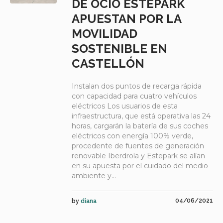
DE OCIO ESTEPARK
APUESTAN POR LA
MOVILIDAD
SOSTENIBLE EN
CASTELLÓN
Instalan dos puntos de recarga rápida
con capacidad para cuatro vehículos
eléctricos Los usuarios de esta
infraestructura, que está operativa las 24
horas, cargarán la batería de sus coches
eléctricos con energía 100% verde,
procedente de fuentes de generación
renovable Iberdrola y Estepark se alían
en su apuesta por el cuidado del medio
ambiente y...
04/06/2021
by
diana