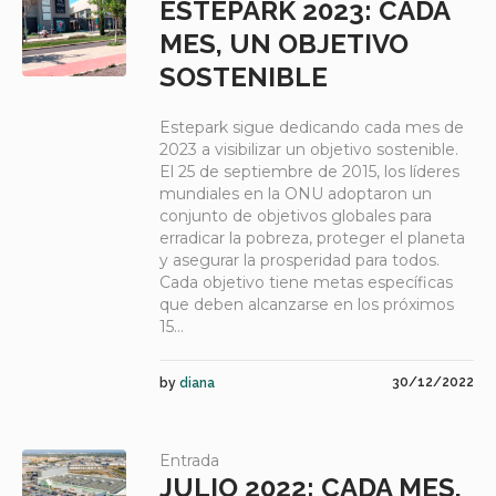
ESTEPARK 2023: CADA
MES, UN OBJETIVO
SOSTENIBLE
Estepark sigue dedicando cada mes de
2023 a visibilizar un objetivo sostenible.
El 25 de septiembre de 2015, los líderes
mundiales en la ONU adoptaron un
conjunto de objetivos globales para
erradicar la pobreza, proteger el planeta
y asegurar la prosperidad para todos.
Cada objetivo tiene metas específicas
que deben alcanzarse en los próximos
15...
30/12/2022
by
diana
Entrada
JULIO 2022: CADA MES,