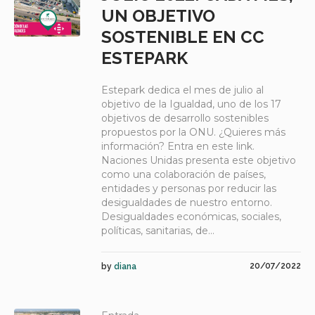
UN OBJETIVO
SOSTENIBLE EN CC
ESTEPARK
Estepark dedica el mes de julio al
objetivo de la Igualdad, uno de los 17
objetivos de desarrollo sostenibles
propuestos por la ONU. ¿Quieres más
información? Entra en este link.
Naciones Unidas presenta este objetivo
como una colaboración de países,
entidades y personas por reducir las
desigualdades de nuestro entorno.
Desigualdades económicas, sociales,
políticas, sanitarias, de...
20/07/2022
by
diana