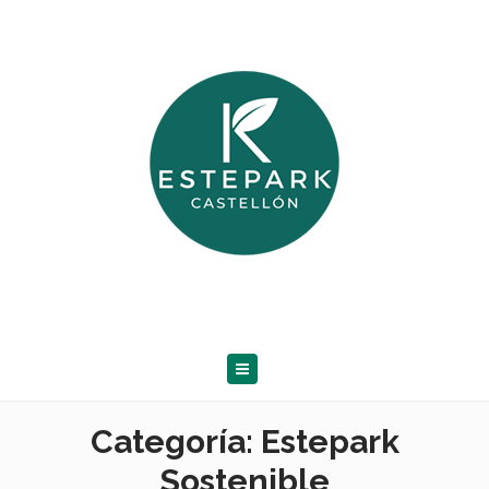
Categoría:
Estepark
Sostenible