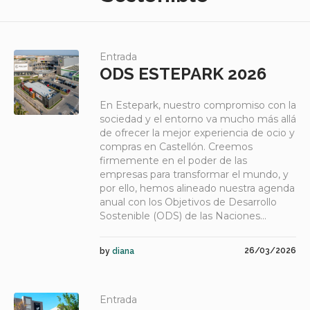
Entrada
ODS ESTEPARK 2026
En Estepark, nuestro compromiso con la
sociedad y el entorno va mucho más allá
de ofrecer la mejor experiencia de ocio y
compras en Castellón. Creemos
firmemente en el poder de las
empresas para transformar el mundo, y
por ello, hemos alineado nuestra agenda
anual con los Objetivos de Desarrollo
Sostenible (ODS) de las Naciones...
26/03/2026
by
diana
Entrada