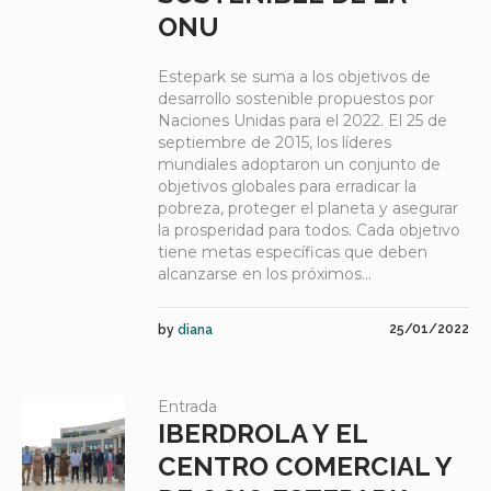
ONU
Estepark se suma a los objetivos de
desarrollo sostenible propuestos por
Naciones Unidas para el 2022. El 25 de
septiembre de 2015, los líderes
mundiales adoptaron un conjunto de
objetivos globales para erradicar la
pobreza, proteger el planeta y asegurar
la prosperidad para todos. Cada objetivo
tiene metas específicas que deben
alcanzarse en los próximos...
25/01/2022
by
diana
Entrada
IBERDROLA Y EL
CENTRO COMERCIAL Y