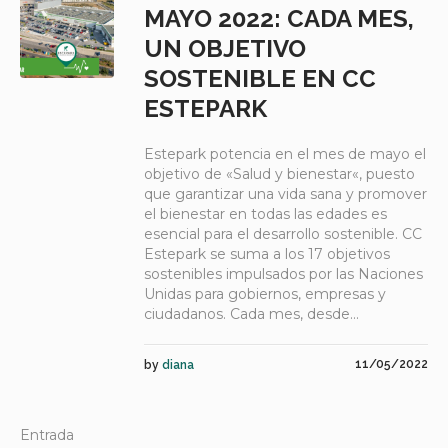
MAYO 2022: CADA MES,
UN OBJETIVO
SOSTENIBLE EN CC
ESTEPARK
Estepark potencia en el mes de mayo el
objetivo de «Salud y bienestar«, puesto
que garantizar una vida sana y promover
el bienestar en todas las edades es
esencial para el desarrollo sostenible. CC
Estepark se suma a los 17 objetivos
sostenibles impulsados por las Naciones
Unidas para gobiernos, empresas y
ciudadanos. Cada mes, desde...
11/05/2022
by
diana
Entrada