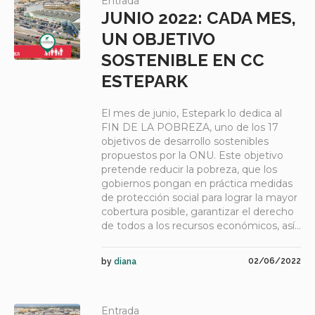
Entrada
JUNIO 2022: CADA MES,
UN OBJETIVO
SOSTENIBLE EN CC
ESTEPARK
El mes de junio, Estepark lo dedica al
FIN DE LA POBREZA, uno de los 17
objetivos de desarrollo sostenibles
propuestos por la ONU. Este objetivo
pretende reducir la pobreza, que los
gobiernos pongan en práctica medidas
de protección social para lograr la mayor
cobertura posible, garantizar el derecho
de todos a los recursos económicos, así...
02/06/2022
by
diana
Entrada