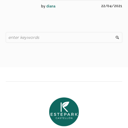
22/04/2021
by
diana