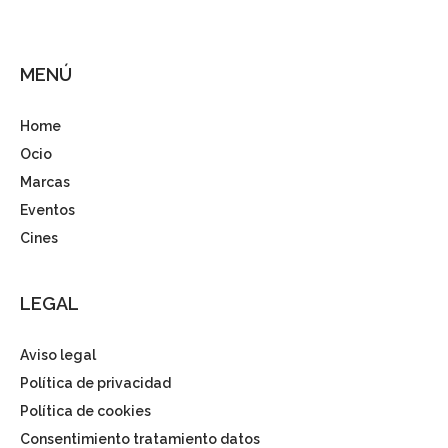
MENÚ
Home
Ocio
Marcas
Eventos
Cines
LEGAL
Aviso legal
Política de privacidad
Política de cookies
Consentimiento tratamiento datos