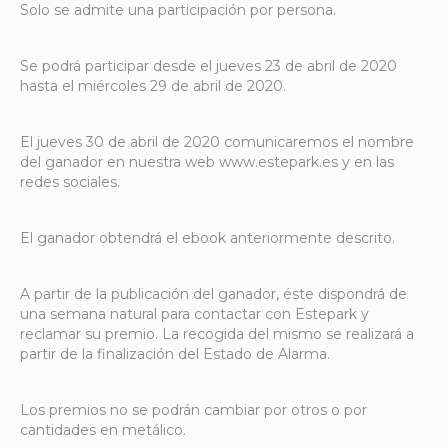
Solo se admite una participación por persona.
Se podrá participar desde el jueves 23 de abril de 2020
hasta el miércoles 29 de abril de 2020.
El jueves 30 de abril de 2020 comunicaremos el nombre
del ganador en nuestra web www.estepark.es y en las
redes sociales.
El ganador obtendrá el ebook anteriormente descrito.
A partir de la publicación del ganador, éste dispondrá de
una semana natural para contactar con Estepark y
reclamar su premio. La recogida del mismo se realizará a
partir de la finalización del Estado de Alarma.
Los premios no se podrán cambiar por otros o por
cantidades en metálico.