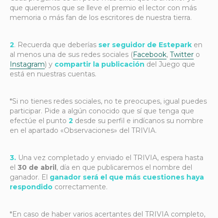
que queremos que se lleve el premio el lector con más
memoria o más fan de los escritores de nuestra tierra.
2
. Recuerda que deberías
ser seguidor de Estepark
en
al menos una de sus redes sociales (
Facebook
,
Twitter
o
Instagram
) y
compartir la publicación
del Juego que
está en nuestras cuentas.
*Si no tienes redes sociales, no te preocupes, igual puedes
participar. Pide a algún conocido que sí que tenga que
efectúe el punto
2
desde su perfil e indícanos su nombre
en el apartado «Observaciones» del TRIVIA.
3.
Una vez completado y enviado el TRIVIA, espera hasta
el
30 de abril
, día en que publicaremos el nombre del
ganador. El
ganador será el que más cuestiones haya
respondido
correctamente.
*En caso de haber varios acertantes del TRIVIA completo,