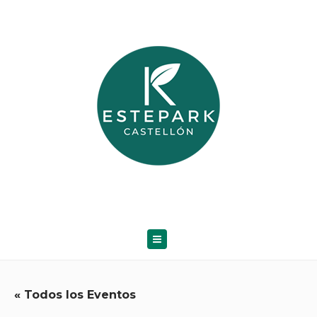
« Todos los Eventos