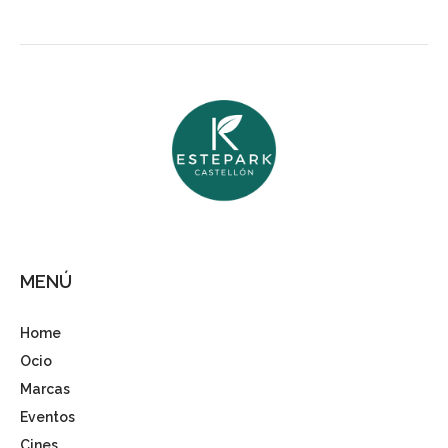
MENÚ
Home
Ocio
Marcas
Eventos
Cines