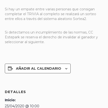
Si hay un empate entre varias personas que consigan
completar el TRIVIA al completo se realizará un sorteo
entre ellos a través del sistema aleatorio Sortea2.
Si detectamos un incumplimiento de las normas, CC
Estepark se reserva el derecho de invalidar al ganador y
seleccionar al siguiente.
AÑADIR AL CALENDARIO
DETALLES
Inicio:
23/04/2020 @ 10:00