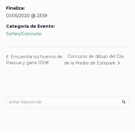
Finaliza:
01/05/2020 @ 23:59
Categoría de Evento:
Sorteo/Concurso
Concurso de dibujo del Día
Encuentra los huevos de
Pascua y gana 100€
de la Madre de Estepark