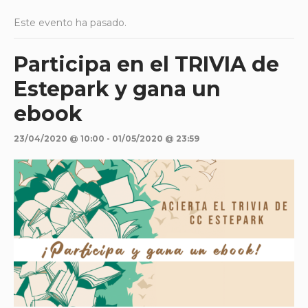
Este evento ha pasado.
Participa en el TRIVIA de
Estepark y gana un
ebook
23/04/2020 @ 10:00
-
01/05/2020 @ 23:59