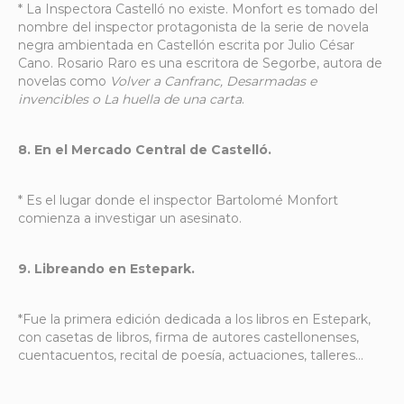
* La Inspectora Castelló no existe. Monfort es tomado del
nombre del inspector protagonista de la serie de novela
negra ambientada en Castellón escrita por Julio César
Cano. Rosario Raro es una escritora de Segorbe, autora de
novelas como
Volver a Canfranc, Desarmadas e
invencibles o La huella de una carta
.
8. En el Mercado Central de Castelló.
* Es el lugar donde el inspector Bartolomé Monfort
comienza a investigar un asesinato.
9. Libreando en Estepark.
*Fue la primera edición dedicada a los libros en Estepark,
con casetas de libros, firma de autores castellonenses,
cuentacuentos, recital de poesía, actuaciones, talleres…