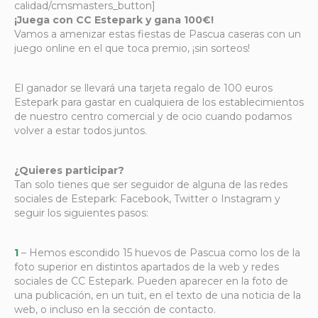
calidad/cmsmasters_button]
¡Juega con CC Estepark y gana 100€!
Vamos a amenizar estas fiestas de Pascua caseras con un
juego online en el que toca premio, ¡sin sorteos!
El ganador se llevará una tarjeta regalo de 100 euros
Estepark para gastar en cualquiera de los establecimientos
de nuestro centro comercial y de ocio cuando podamos
volver a estar todos juntos.
¿Quieres participar?
Tan solo tienes que ser seguidor de alguna de las redes
sociales de Estepark: Facebook, Twitter o Instagram y
seguir los siguientes pasos:
1
– Hemos escondido 15 huevos de Pascua como los de la
foto superior en distintos apartados de la web y redes
sociales de CC Estepark. Pueden aparecer en la foto de
una publicación, en un tuit, en el texto de una noticia de la
web, o incluso en la sección de contacto.