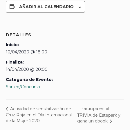
AÑADIR AL CALENDARIO
DETALLES
Inicio:
10/04/2020 @ 18:00
Finaliza:
14/04/2020 @ 20:00
Categoría de Evento:
Sorteo/Concurso
Participa en el
Actividad de sensibilización de
Cruz Roja en el Día Internacional
TRIVIA de Estepark y
de la Mujer 2020
gana un ebook