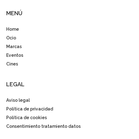
MENÚ
Home
Ocio
Marcas
Eventos
Cines
LEGAL
Aviso legal
Política de privacidad
Política de cookies
Consentimiento tratamiento datos