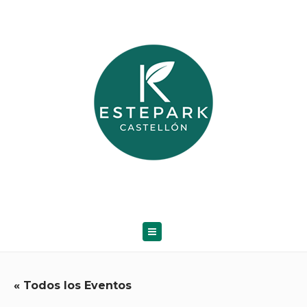
« Todos los Eventos