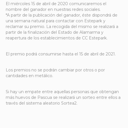
El miércoles 15 de abril de 2020 comunicaremos el
nombre del ganador en nuestras redes sociales.
*A partir de la publicación del ganador, éste dispondrá de
una semana natural para contactar con Estepark y
reclamar su premio. La recogida del mismo se realizará a
partir de la finalización del Estado de Alamarma y
reapertura de los establecimientos de CC Estepark.
El premio podrá consumirse hasta el 15 de abril de 2021.
Los premios no se podrán cambiar por otros o por
cantidades en metálico.
Si hay un empate entre aquellas personas que obtengan
más huevos de Pascua se realizará un sorteo entre ellos a
través del sistema aleatorio Sortea2.