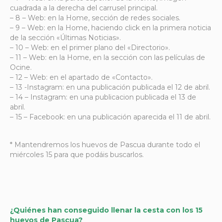
cuadrada a la derecha del carrusel principal.
– 8 – Web: en la Home, sección de redes sociales.
– 9 – Web: en la Home, haciendo click en la primera noticia
de la sección «Últimas Noticias».
– 10 – Web: en el primer plano del «Directorio».
– 11 – Web: en la Home, en la sección con las películas de
Ocine.
– 12 – Web: en el apartado de «Contacto».
– 13 -Instagram: en una publicación publicada el 12 de abril.
– 14 – Instagram: en una publicacion publicada el 13 de
abril.
– 15 – Facebook: en una publicación aparecida el 11 de abril.
* Mantendremos los huevos de Pascua durante todo el
miércoles 15 para que podáis buscarlos.
¿Quiénes han conseguido llenar la cesta con los 15
huevos de Pascua?