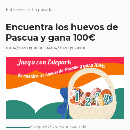
Este evento ha pasado.
Encuentra los huevos de
Pascua y gana 100€
10/04/2020 @ 18:00
-
14/04/2020 @ 20:00
EsteparkODS: educación de