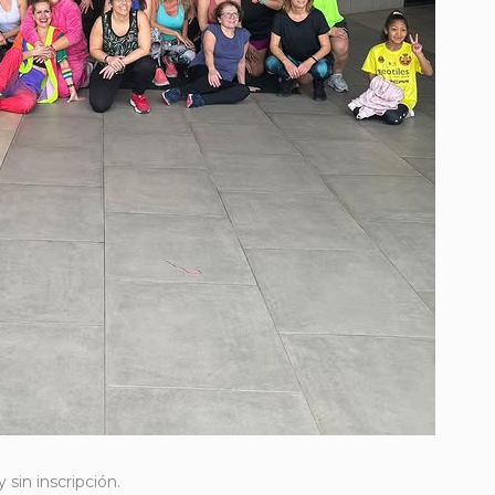
 sin inscripción.