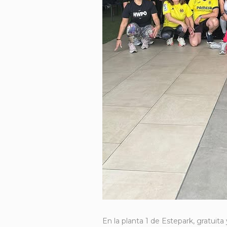
En la planta 1 de Estepark, gratuita y