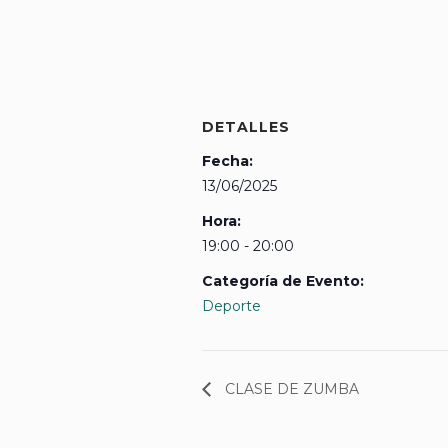
DETALLES
Fecha:
13/06/2025
Hora:
19:00 - 20:00
Categoría de Evento:
Deporte
CLASE DE ZUMBA