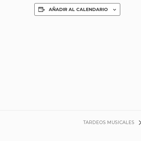
AÑADIR AL CALENDARIO
TARDEOS MUSICALES