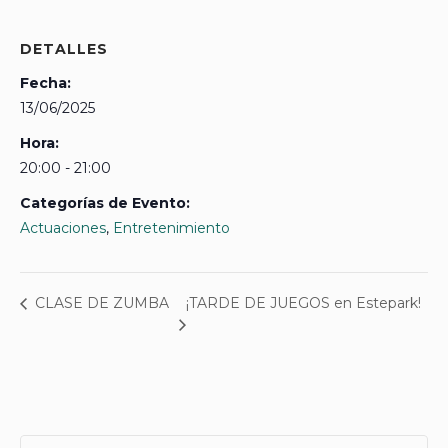
DETALLES
Fecha:
13/06/2025
Hora:
20:00 - 21:00
Categorías de Evento:
Actuaciones
,
Entretenimiento
¡TARDE DE JUEGOS en Estepark!
CLASE DE ZUMBA