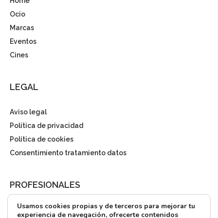
Home
Ocio
Marcas
Eventos
Cines
LEGAL
Aviso legal
Política de privacidad
Política de cookies
Consentimiento tratamiento datos
PROFESIONALES
Usamos cookies propias y de terceros para mejorar tu
¿Quieres alquilar?
experiencia de navegación, ofrecerte contenidos