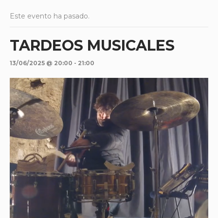
Este evento ha pasado.
TARDEOS MUSICALES
13/06/2025 @ 20:00
-
21:00