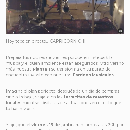
Hoy toca en directo… CAPRICORNIO II.
Prepara tus noches de viernes porque en Estepark la
música y el buen ambiente están asegurados. Otro verano
más, nuestra
Planta 1
se transforma en tu punto de
encuentro favorito con nuestros
Tardeos Musicales
.
Imagina el plan perfecto: después de un día de compras,
cine o trabajo, relájate en las
terracitas de nuestros
locales
mientras disfrutas de actuaciones en directo que
te harán vibrar.
Y ojo, que el
viernes 13 de junio
arrancamos a las 20h por