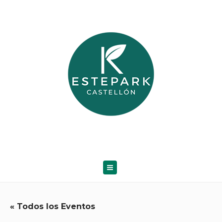
« Todos los Eventos