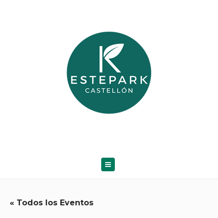
« Todos los Eventos