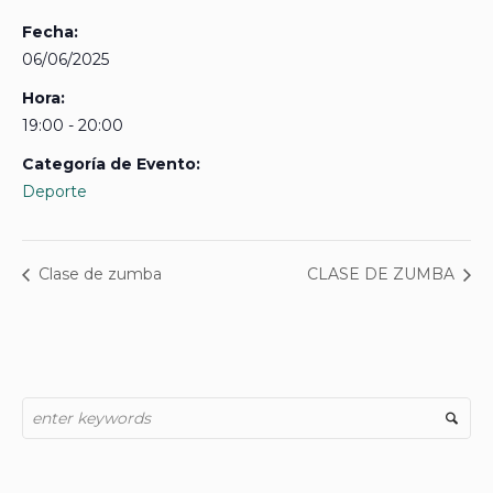
Fecha:
06/06/2025
Hora:
19:00 - 20:00
Categoría de Evento:
Deporte
Clase de zumba
CLASE DE ZUMBA