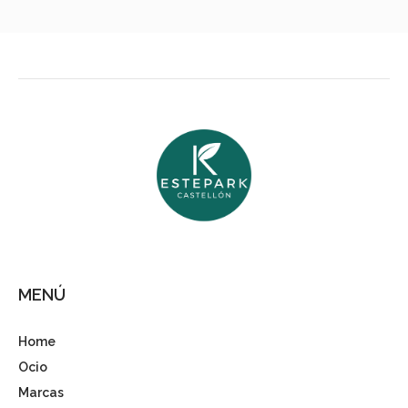
MENÚ
Home
Ocio
Marcas