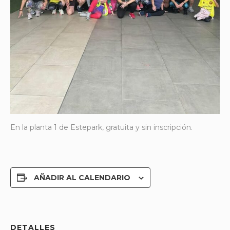
En la planta 1 de Estepark, gratuita y sin inscripción.
AÑADIR AL CALENDARIO
DETALLES