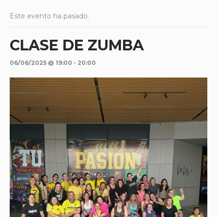
Este evento ha pasado.
CLASE DE ZUMBA
06/06/2025 @ 19:00
-
20:00