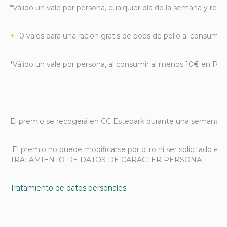
*Válido un vale por persona, cualquier día de la semana y reg
+
10 vales para una ración gratis de pops de pollo al consumi
*Válido un vale por persona, al consumir al menos 10€ en Po
El premio se recogerá en CC Estepark durante una semana natu
El premio no puede modificarse por otro ni ser solicitado en 
TRATAMIENTO DE DATOS DE CARÁCTER PERSONAL
Tratamiento de datos personales.