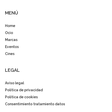
MENÚ
Home
Ocio
Marcas
Eventos
Cines
LEGAL
Aviso legal
Política de privacidad
Política de cookies
Consentimiento tratamiento datos