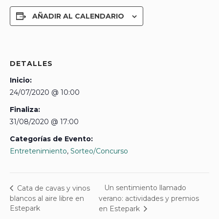
AÑADIR AL CALENDARIO
DETALLES
Inicio:
24/07/2020 @ 10:00
Finaliza:
31/08/2020 @ 17:00
Categorías de Evento:
Entretenimiento
,
Sorteo/Concurso
Un sentimiento llamado
Cata de cavas y vinos
blancos al aire libre en
verano: actividades y premios
Estepark
en Estepark