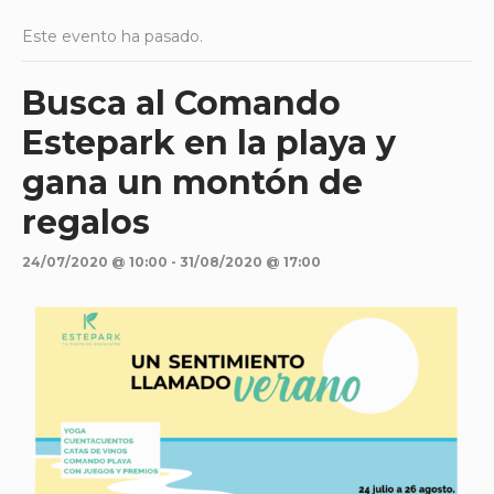
Este evento ha pasado.
Busca al Comando
Estepark en la playa y
gana un montón de
regalos
24/07/2020 @ 10:00
-
31/08/2020 @ 17:00