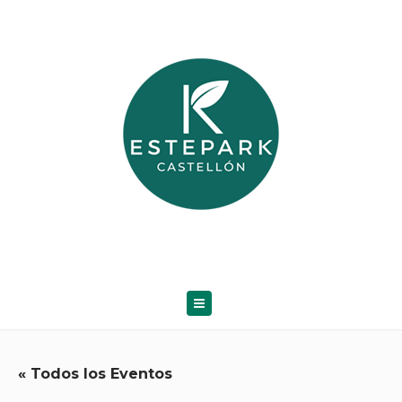
« Todos los Eventos