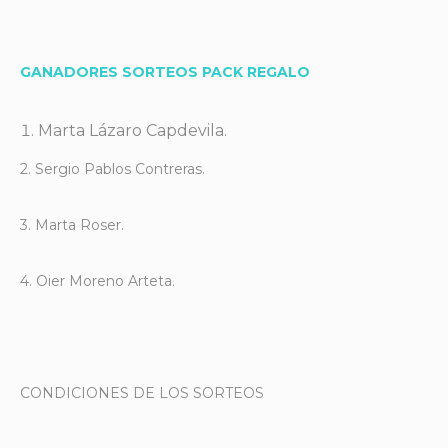
GANADORES SORTEOS PACK REGALO
Marta Lázaro Capdevila.
2. Sergio Pablos Contreras.
3. Marta Roser.
4. Oier Moreno Arteta.
CONDICIONES DE LOS SORTEOS