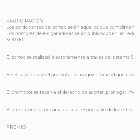
PARTICIPACIÓN
Los participantes del sorteo serán aquellos que cumplimenten
Los nombres de los ganadores serán publicados en las redes so
SORTEO
El sorteo se realizará aleatoriamente a través del sistema S
En el caso de que el promotor o cualquier entidad que esté li
El promotor se reserva el derecho de acortar, prorrogar, modi
El promotor del concurso no será responsable de los retrasos,
PREMIO