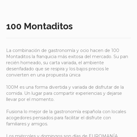
100 Montaditos
La combinación de gastronomía y ocio hacen de 100
Montaditos la franquicia más exitosa del mercado. Su pan
recién horneado, su carta variada, el ambiente
desenfadado que se respira y los bajos precios le
convierten en una propuesta única
100M es una forma divertida y variada de disfrutar de la
comida. Un lugar para compartir experiencias y dejarse
llevar por el momento.
Fusiona lo mejor de la gastronomía española con locales
acogedores pensados para facilitar el disfrute con
familiares y amigos.
Los miércoles y domingos son días de EUROMANÍA