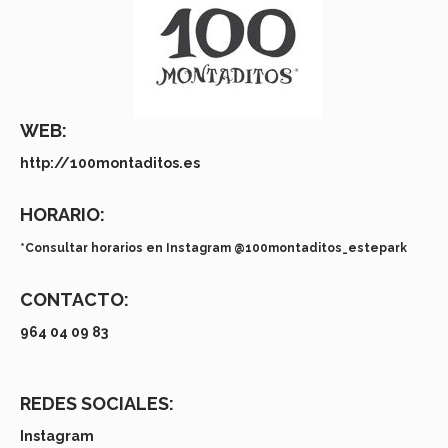
WEB:
http://100montaditos.es
HORARIO:
*Consultar horarios en Instagram @100montaditos_estepark
CONTACTO:
964 04 09 83
REDES SOCIALES:
Instagram