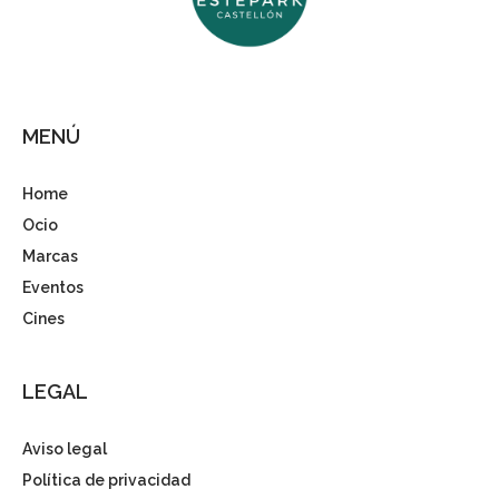
MENÚ
Home
Ocio
Marcas
Eventos
Cines
LEGAL
Aviso legal
Política de privacidad