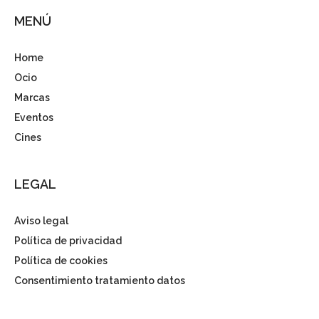
MENÚ
Home
Ocio
Marcas
Eventos
Cines
LEGAL
Aviso legal
Política de privacidad
Política de cookies
Consentimiento tratamiento datos