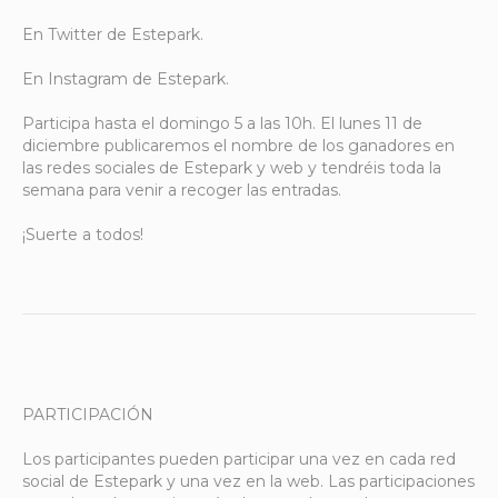
En Twitter de Estepark.
En Instagram de Estepark.
Participa hasta el domingo 5 a las 10h. El lunes 11 de
diciembre publicaremos el nombre de los ganadores en
las redes sociales de Estepark y web y tendréis toda la
semana para venir a recoger las entradas.
¡Suerte a todos!
PARTICIPACIÓN
Los participantes pueden participar una vez en cada red
social de Estepark y una vez en la web. Las participaciones