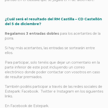
¿Cuál será el resultado del RM Castilla – CD Castellón
del 5 de diciembre?
Regalamos 3 entradas dobles
para los acertantes de la
porra.
Si hay más acertantes, las entradas se sortearán entre
ellos.
Para participar, solo tenéis que dejar un comentario en la
parte inferior de este post incluyendo un correo
electrónico donde poder contactar con vosotros en caso
de resultar premiados.
También podéis participar a través de las redes sociales de
Estepark: Facebook. Twitter e Instagram en los siguientes
links.
En Facebook de Estepark.