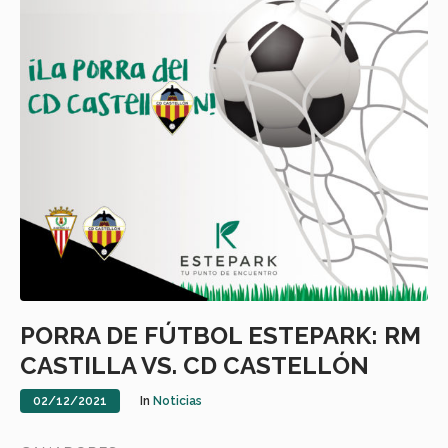
PORRA DE FÚTBOL ESTEPARK: RM
CASTILLA VS. CD CASTELLÓN
02/12/2021
In
Noticias