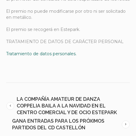
El premio no puede modificarse por otro ni ser solicitado
en metálico.
El premio se recogerá en Estepark.
TRATAMIENTO DE DATOS DE CARÁCTER PERSONAL
Tratamiento de datos personales.
LA COMPAÑÍA AMATEUR DE DANZA
COPPELIA BAILA A LA NAVIDAD EN EL
CENTRO COMERCIAL Y DE OCIO ESTEPARK
GANA ENTRADAS PARA LOS PRÓXIMOS
PARTIDOS DEL CD CASTELLÓN