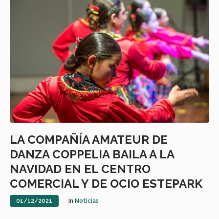
LA COMPAÑÍA AMATEUR DE
DANZA COPPELIA BAILA A LA
NAVIDAD EN EL CENTRO
COMERCIAL Y DE OCIO ESTEPARK
01/12/2021
In
Noticias