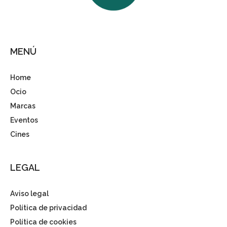
MENÚ
Home
Ocio
Marcas
Eventos
Cines
LEGAL
Aviso legal
Política de privacidad
Política de cookies