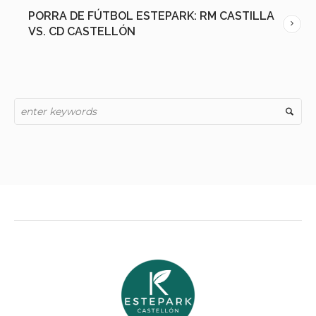
PORRA DE FÚTBOL ESTEPARK: RM CASTILLA
VS. CD CASTELLÓN