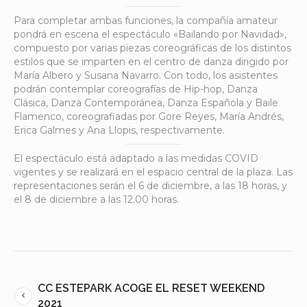
Para completar ambas funciones, la compañía amateur
pondrá en escena el espectáculo «Bailando por Navidad»,
compuesto por varias piezas coreográficas de los distintos
estilos que se imparten en el centro de danza dirigido por
María Albero y Susana Navarro. Con todo, los asistentes
podrán contemplar coreografías de Hip-hop, Danza
Clásica, Danza Contemporánea, Danza Española y Baile
Flamenco, coreografiadas por Gore Reyes, María Andrés,
Erica Galmes y Ana Llopis, respectivamente.
El espectáculo está adaptado a las medidas COVID
vigentes y se realizará en el espacio central de la plaza. Las
representaciones serán el 6 de diciembre, a las 18 horas, y
el 8 de diciembre a las 12.00 horas.
CC ESTEPARK ACOGE EL RESET WEEKEND
2021