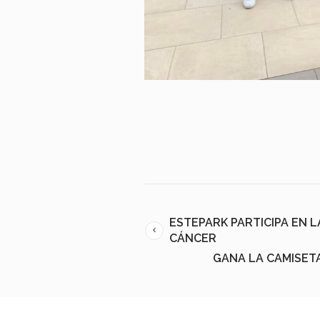
ESTEPARK PARTICIPA EN 
CÁNCER
GANA LA CAMISET