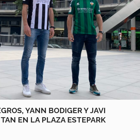
GROS, YANN BODIGER Y JAVI
TAN EN LA PLAZA ESTEPARK