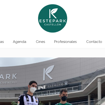
as
Agenda
Cines
Profesionales
Contacto