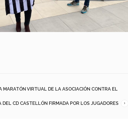
LA MARATÓN VIRTUAL DE LA ASOCIACIÓN CONTRA EL
A DEL CD CASTELLÓN FIRMADA POR LOS JUGADORES