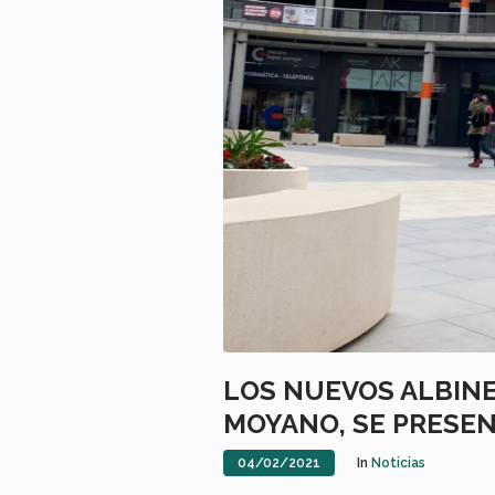
LOS NUEVOS ALBINE
MOYANO, SE PRESEN
04/02/2021
In
Noticias