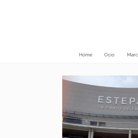
Home
Ocio
Marc