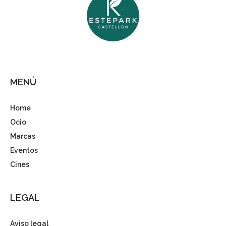
MENÚ
Home
Ocio
Marcas
Eventos
Cines
LEGAL
Aviso legal