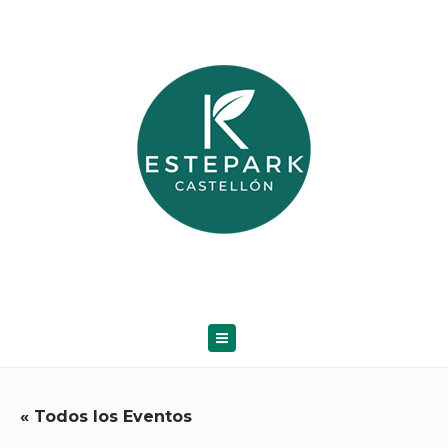
« Todos los Eventos