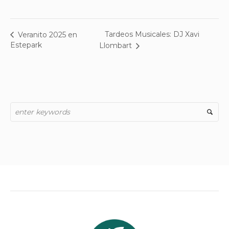
Tardeos Musicales: DJ Xavi
Veranito 2025 en
Estepark
Llombart