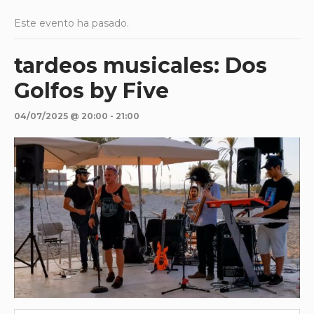
Este evento ha pasado.
tardeos musicales: Dos
Golfos by Five
04/07/2025 @ 20:00
-
21:00