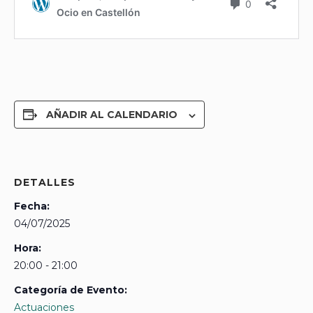
AÑADIR AL CALENDARIO
DETALLES
Fecha:
04/07/2025
Hora:
20:00 - 21:00
Categoría de Evento:
Actuaciones