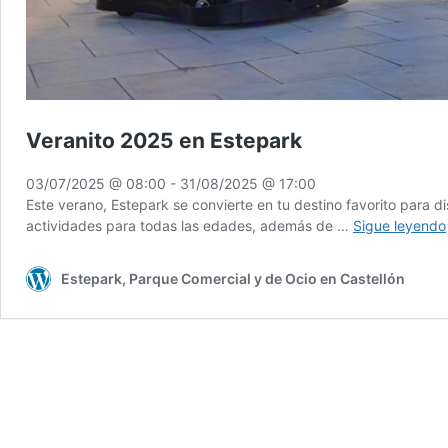
Veranito 2025 en Estepark
03/07/2025 @ 08:00
-
31/08/2025 @ 17:00
Este verano, Estepark se convierte en tu destino favorito para d
actividades para todas las edades, además de …
Sigue leyendo
Estepark, Parque Comercial y de Ocio en Castellón