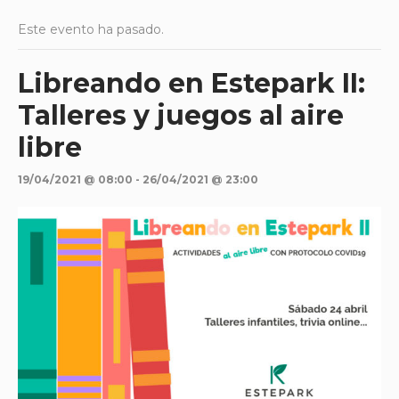
Este evento ha pasado.
Libreando en Estepark II:
Talleres y juegos al aire
libre
19/04/2021 @ 08:00
-
26/04/2021 @ 23:00