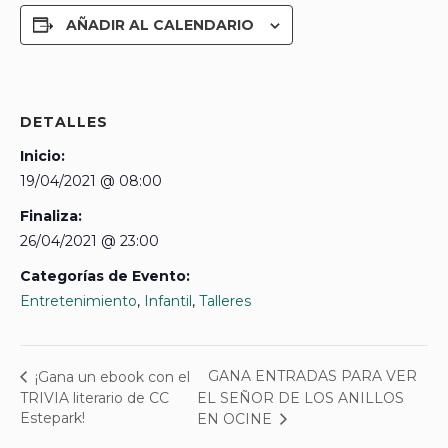
AÑADIR AL CALENDARIO
DETALLES
Inicio:
19/04/2021 @ 08:00
Finaliza:
26/04/2021 @ 23:00
Categorías de Evento:
Entretenimiento
,
Infantil
,
Talleres
GANA ENTRADAS PARA VER
¡Gana un ebook con el
TRIVIA literario de CC
EL SEÑOR DE LOS ANILLOS
Estepark!
EN OCINE