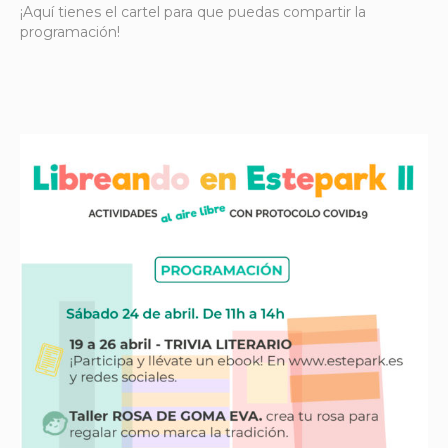
¡Aquí tienes el cartel para que puedas compartir la
programación!