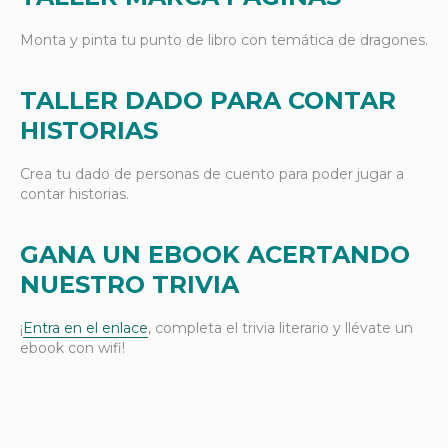
Monta y pinta tu punto de libro con temática de dragones.
TALLER DADO PARA CONTAR
HISTORIAS
Crea tu dado de personas de cuento para poder jugar a
contar historias.
GANA UN EBOOK ACERTANDO
NUESTRO TRIVIA
¡
Entra en el enlace
, completa el trivia literario y llévate un
ebook con wifi!