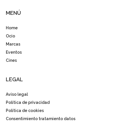
MENÚ
Home
Ocio
Marcas
Eventos
Cines
LEGAL
Aviso legal
Política de privacidad
Política de cookies
Consentimiento tratamiento datos