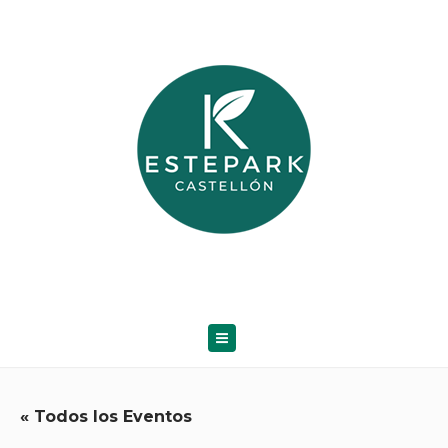
« Todos los Eventos