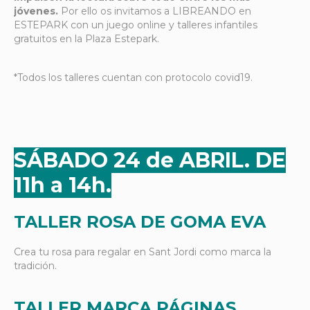
jóvenes.
Por ello os invitamos a LIBREANDO en
ESTEPARK con un juego online y talleres infantiles
gratuitos en la Plaza Estepark.
*Todos los talleres cuentan con protocolo covid19.
SÁBADO 24 de ABRIL. DE
11h a 14h.
TALLER ROSA DE GOMA EVA
Crea tu rosa para regalar en Sant Jordi como marca la
tradición.
TALLER MARCA PÁGINAS