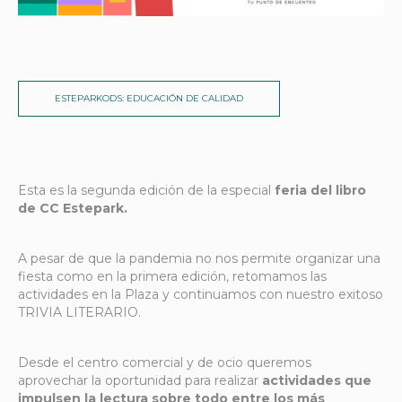
ESTEPARKODS: EDUCACIÓN DE CALIDAD
Esta es la segunda edición de la especial
feria del libro
de CC Estepark.
A pesar de que la pandemia no nos permite organizar una
fiesta como en la primera edición, retomamos las
actividades en la Plaza y continuamos con nuestro exitoso
TRIVIA LITERARIO.
Desde el centro comercial y de ocio queremos
aprovechar la oportunidad para realizar
actividades que
impulsen la lectura sobre todo entre los más