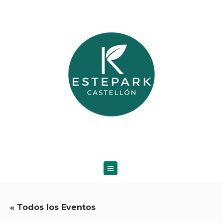
« Todos los Eventos