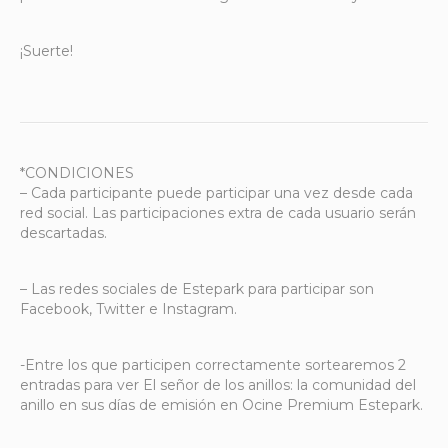
¡Suerte!
*CONDICIONES
– Cada participante puede participar una vez desde cada
red social. Las participaciones extra de cada usuario serán
descartadas.
– Las redes sociales de Estepark para participar son
Facebook, Twitter e Instagram.
-Entre los que participen correctamente sortearemos 2
entradas para ver El señor de los anillos: la comunidad del
anillo en sus días de emisión en Ocine Premium Estepark.