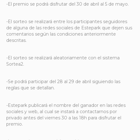
-El premio se podrá disfrutar del 30 de abril al 5 de mayo.
-El sorteo se realizará entre los participantes seguidores
de alguna de las redes sociales de Estepark que dejen sus
comentarios según las condiciones anteriormente
descritas.
-El sorteo se realizará aleatoriamente con el sistema
Sortea2.
-Se podrá participar del 28 al 29 de abril siguiendo las
reglas que se detallan.
-Estepark publicará el nombre del ganador en las redes
sociales y web, al cual se instará a contactarnos por
privado antes del viernes 30 a las 18h para disfrutar el
premio.