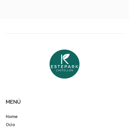
MENÚ
Home
Ocio