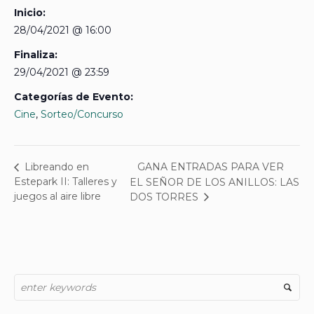
Inicio:
28/04/2021 @ 16:00
Finaliza:
29/04/2021 @ 23:59
Categorías de Evento:
Cine
,
Sorteo/Concurso
GANA ENTRADAS PARA VER
Libreando en
Estepark II: Talleres y
EL SEÑOR DE LOS ANILLOS: LAS
juegos al aire libre
DOS TORRES