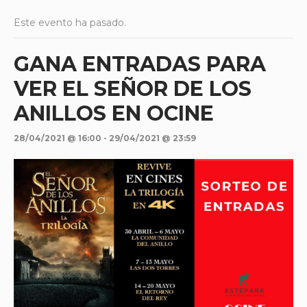
Este evento ha pasado.
GANA ENTRADAS PARA
VER EL SEÑOR DE LOS
ANILLOS EN OCINE
28/04/2021 @ 16:00
-
29/04/2021 @ 23:59