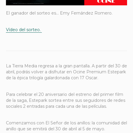
El ganador del sorteo es… Emy Fernández Romero.
Vídeo del sorteo.
La Tierra Media regresa a la gran pantalla. A partir del 30 de
abril, podrás volver a disfrutar en
Ocine Premium Estepark
de la épica trilogía galardonada con 17 Oscar.
Para celebrar el 20 aniversario del estreno del primer film
de la saga, Estepark sortea entre sus seguidores de redes
sociales 2 entradas para cada una de las películas.
Comenzamos con El Señor de los anillos: la comunidad del
anillo que se emitirá del 30 de abril al 5 de mayo.