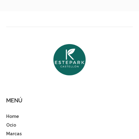
MENÚ
Home
Ocio
Marcas