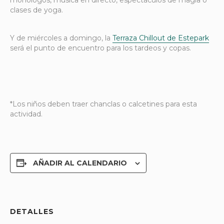
clases de yoga.
Y de miércoles a domingo, la
Terraza Chillout de Estepark
será el punto de encuentro para los tardeos y copas.
*Los niños deben traer chanclas o calcetines para esta
actividad.
AÑADIR AL CALENDARIO
DETALLES