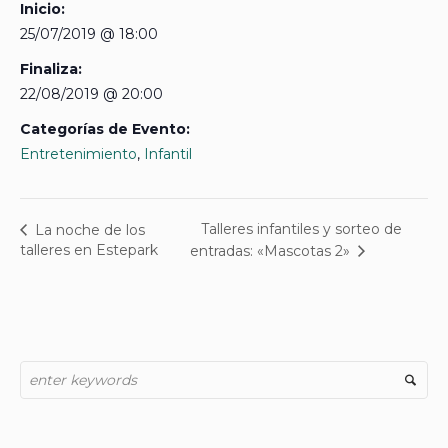
Inicio:
25/07/2019 @ 18:00
Finaliza:
22/08/2019 @ 20:00
Categorías de Evento:
Entretenimiento
,
Infantil
Talleres infantiles y sorteo de
La noche de los
talleres en Estepark
entradas: «Mascotas 2»