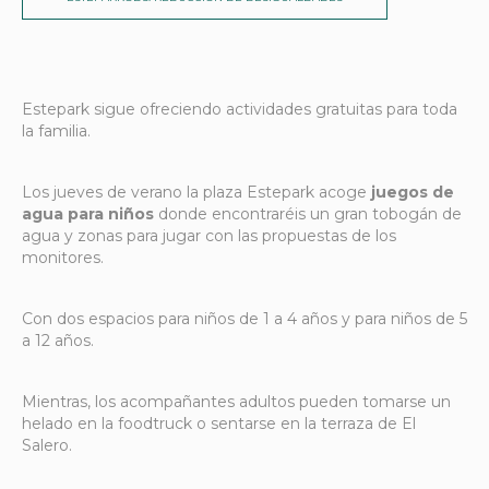
Estepark sigue ofreciendo actividades gratuitas para toda
la familia.
Los jueves de verano la plaza Estepark acoge
juegos de
agua para niños
donde encontraréis un gran tobogán de
agua y zonas para jugar con las propuestas de los
monitores.
Con dos espacios para niños de 1 a 4 años y para niños
de 5
a 12 años.
Mientras, los acompañantes adultos pueden tomarse un
helado en la foodtruck o sentarse en la terraza de El
Salero.