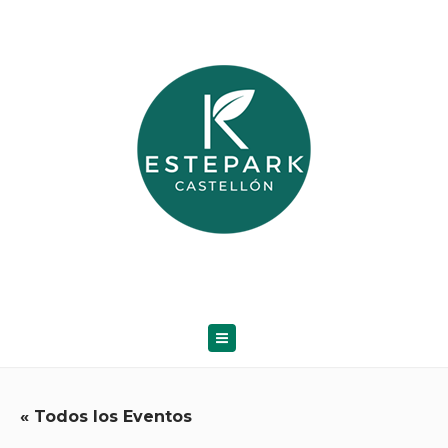
« Todos los Eventos