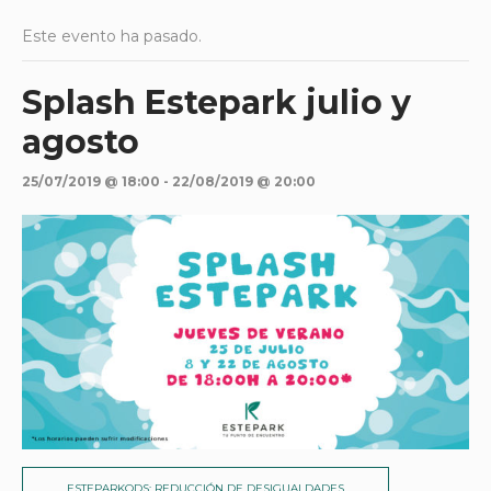
Este evento ha pasado.
Splash Estepark julio y
agosto
25/07/2019 @ 18:00
-
22/08/2019 @ 20:00
ESTEPARKODS: REDUCCIÓN DE DESIGUALDADES