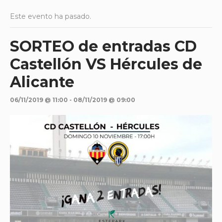
Este evento ha pasado.
SORTEO de entradas CD
Castellón VS Hércules de
Alicante
06/11/2019 @ 11:00
-
08/11/2019 @ 09:00