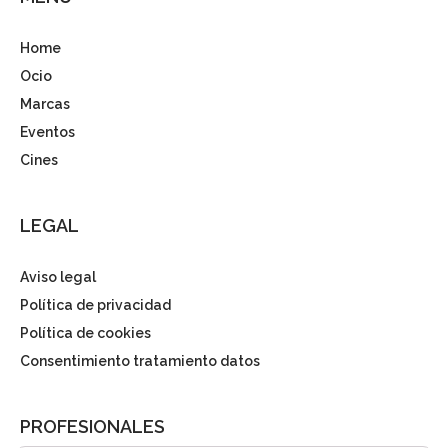
Home
Ocio
Marcas
Eventos
Cines
LEGAL
Aviso legal
Política de privacidad
Política de cookies
Consentimiento tratamiento datos
PROFESIONALES