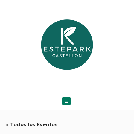
« Todos los Eventos