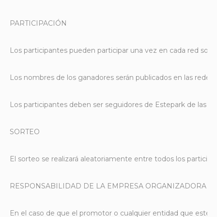
PARTICIPACIÓN
Los participantes pueden participar una vez en cada red socia
Los nombres de los ganadores serán publicados en las redes s
Los participantes deben ser seguidores de Estepark de las red
SORTEO
El sorteo se realizará aleatoriamente entre todos los partici
RESPONSABILIDAD DE LA EMPRESA ORGANIZADORA
En el caso de que el promotor o cualquier entidad que esté li