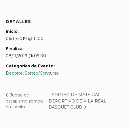
DETALLES
Inicio:
06/11/2019 @ 11:00
Finaliza:
08/11/2019 @ 09:00
Categorías de Evento:
Deporte
,
Sorteo/Concurso
SORTEO DE MATERIAL
Juego de
escapismo zombie
DEPORTIVO DE VILA-REAL
en familia
BÀSQUET CLUB