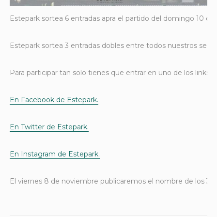
Estepark sortea 6 entradas apra el partido del domingo 10 de n
Estepark sortea 3 entradas dobles entre todos nuestros segui
Para participar tan solo tienes que entrar en uno de los link
En Facebook de Estepark.
En Twitter de Estepark.
En Instagram de Estepark.
El viernes 8 de noviembre publicaremos el nombre de los 3 g