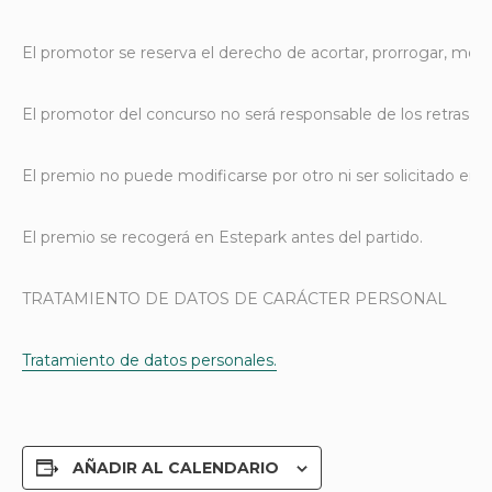
El promotor se reserva el derecho de acortar, prorrogar, modi
El promotor del concurso no será responsable de los retrasos,
El premio no puede modificarse por otro ni ser solicitado en 
El premio se recogerá en Estepark antes del partido.
TRATAMIENTO DE DATOS DE CARÁCTER PERSONAL
Tratamiento de datos personales.
AÑADIR AL CALENDARIO