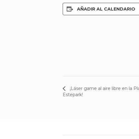
AÑADIR AL CALENDARIO
¡Láser game al aire libre en la Pl
Estepark!