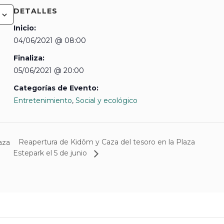
DETALLES
Inicio:
04/06/2021 @ 08:00
Finaliza:
05/06/2021 @ 20:00
Categorías de Evento:
Entretenimiento
,
Social y ecológico
Reapertura de Kidôm y Caza del tesoro en la Plaza
aza
Estepark el 5 de junio