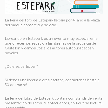
La Feria del libro de Estepark llegará por 4º año a la Plaza
del parque comercial y de ocio.
Libreando en Estepark es un evento muy especial en el
que ofrecemos espacio a las librerías de la provincia de
Castellón y damos voz a los autores autopublicados y
noveles.
¿Quieres participar?
Si tienes una librería o eres escritor, ¡contáctanos hasta el
30 de marzo!
La feria del Libro de Estepark contará con stands de venta,
presentación de libros, cuentacuentos, chill-out de lectura,
intercambio…