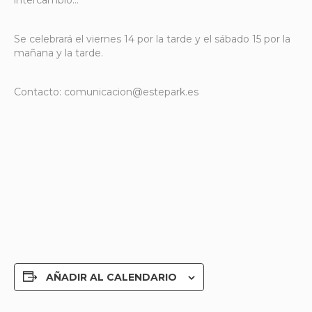
Se celebrará el viernes 14 por la tarde y el sábado 15 por la
mañana y la tarde.
Contacto: comunicacion@estepark.es
AÑADIR AL CALENDARIO