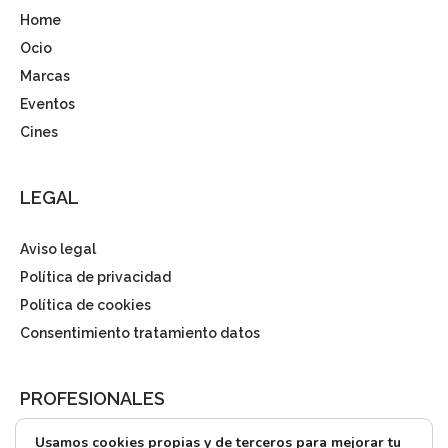
Home
Ocio
Marcas
Eventos
Cines
LEGAL
Aviso legal
Política de privacidad
Política de cookies
Consentimiento tratamiento datos
PROFESIONALES
Usamos cookies propias y de terceros para mejorar tu