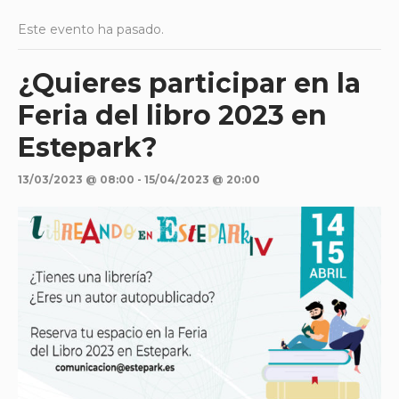
Este evento ha pasado.
¿Quieres participar en la
Feria del libro 2023 en
Estepark?
13/03/2023 @ 08:00
-
15/04/2023 @ 20:00