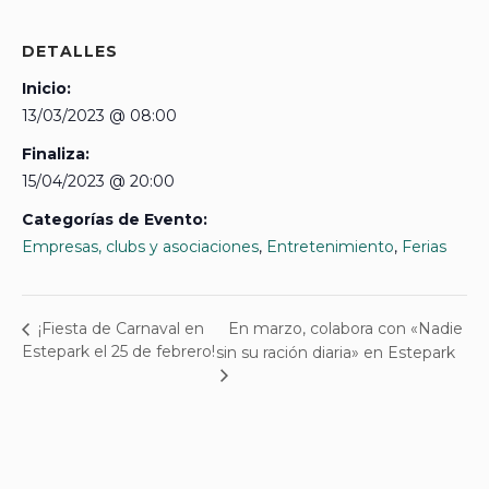
DETALLES
Inicio:
13/03/2023 @ 08:00
Finaliza:
15/04/2023 @ 20:00
Categorías de Evento:
Empresas, clubs y asociaciones
,
Entretenimiento
,
Ferias
En marzo, colabora con «Nadie
¡Fiesta de Carnaval en
Estepark el 25 de febrero!
sin su ración diaria» en Estepark