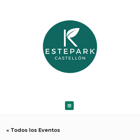
« Todos los Eventos