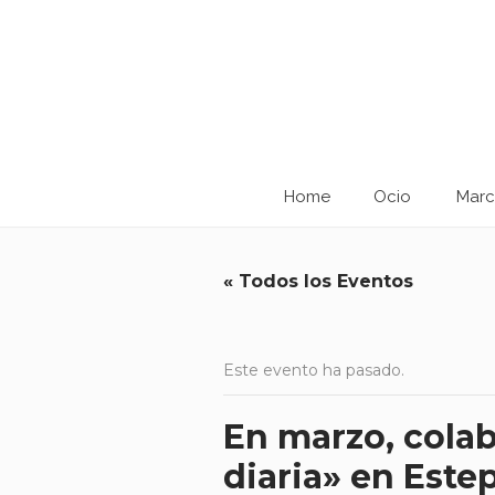
Home
Ocio
Marc
« Todos los Eventos
Este evento ha pasado.
En marzo, colab
diaria» en Este