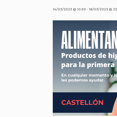
14/03/2023 @ 10:30
-
18/03/2023 @ 2