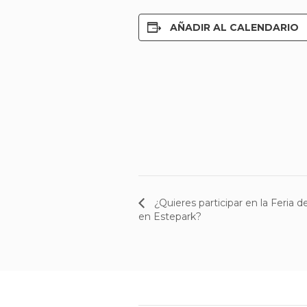
AÑADIR AL CALENDARIO
¿Quieres participar en la Feria de
en Estepark?