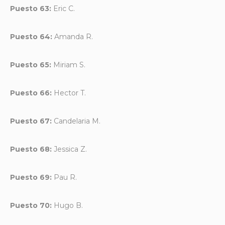
Puesto 63:
Eric C.
Puesto 64:
Amanda R.
Puesto 65:
Miriam S.
Puesto 66:
Hector T.
Puesto 67:
Candelaria M.
Puesto 68:
Jessica Z.
Puesto 69:
Pau R.
Puesto 70:
Hugo B.