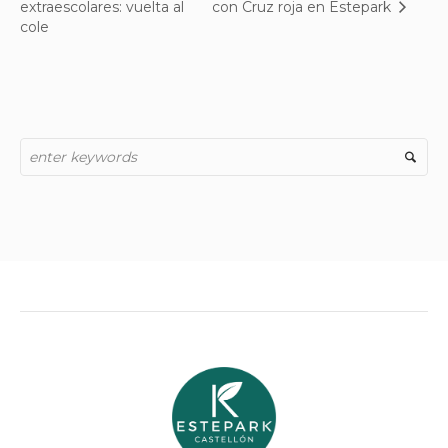
extraescolares: vuelta al
con Cruz roja en Estepark
cole