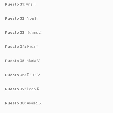
Puesto 31:
Ana H.
Puesto 32:
Noa P.
Puesto 33:
Rosiris Z.
Puesto 34:
Elisa T.
Puesto 35:
Maria V.
Puesto 36:
Paula V.
Puesto 37:
Ledó R.
Puesto 38:
Alvaro S.