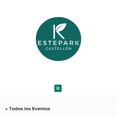
« Todos los Eventos