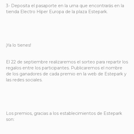
3- Deposita el pasaporte en la urna que encontrarás en la
tienda Electro Híper Europa de la plaza Estepark.
¡Ya lo tienes!
El 22 de septiembre realizaremos el sorteo para repartir los
regalos entre los participantes. Publicaremos el nombre
de los ganadores de cada premio en la web de Estepark y
las redes sociales.
Los premios, gracias a los establecimientos de Estepark
son: