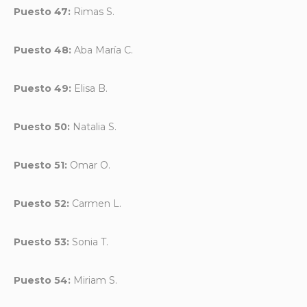
Puesto 47:
Rimas S.
Puesto 48:
Aba María C.
Puesto 49:
Elisa B.
Puesto 50:
Natalia S.
Puesto 51:
Omar O.
Puesto 52:
Carmen L.
Puesto 53:
Sonia T.
Puesto 54:
Miriam S.