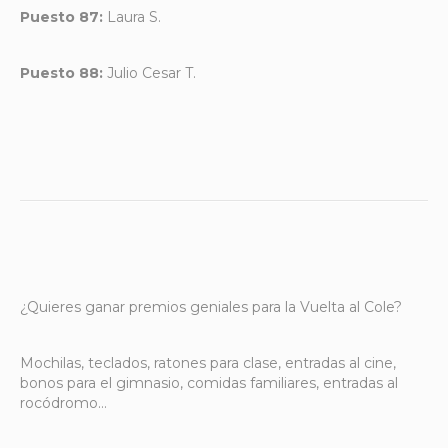
Puesto 87:
Laura S.
Puesto 88:
Julio Cesar T.
¿Quieres ganar premios geniales para la Vuelta al Cole?
Mochilas, teclados, ratones para clase, entradas al cine,
bonos para el gimnasio, comidas familiares, entradas al
rocódromo…