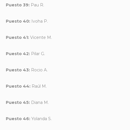
Puesto 39:
Pau R.
Puesto 40:
Ivoha P.
Puesto 41:
Vicente M.
Puesto 42:
Pilar G.
Puesto 43:
Rocio A.
Puesto 44:
Raúl M.
Puesto 45:
Diana M.
Puesto 46:
Yolanda S.