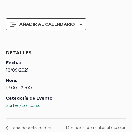
AÑADIR AL CALENDARIO
DETALLES
Fecha:
18/09/2021
Hora:
17:00 - 21:00
Categoría de Evento:
Sorteo/Concurso
Donación de material escolar
Feria de actividades