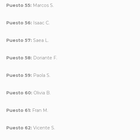
Puesto 55:
Marcos S.
Puesto 56:
Isaac C.
Puesto 57:
Saea L.
Puesto 58:
Doriante F.
Puesto 59:
Paola S.
Puesto 60:
Olivia B.
Puesto 61:
Fran M.
Puesto 62:
Vicente S.