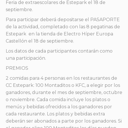
Feria de extraescolares de Estepark el 18 de
septiembre.
Para participar deberá depositarse el PASAPORTE
de la actividad, completado con las 8 pegatinas de
Estepark en la tienda de Electro Híper Europa
Castellón el 18 de septiembre.
Los datos de cada participantes contarán como
una participación.
PREMIOS
2 comidas para 4 personas en los restaurantes de
CC Estepark: 100 Montaditos o KFC, a elegir por los
ganadores, durante el mes de septiembre, octubre
o noviembre. Cada comida incluye los platos o
menús y bebidas ofrecidos a los ganadores por
cada restaurante. Los platos y bebidas extra
deberán ser abonados a parte por los ganadores. Si