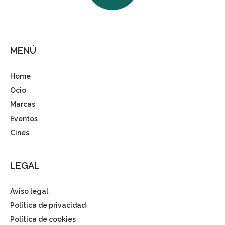
MENÚ
Home
Ocio
Marcas
Eventos
Cines
LEGAL
Aviso legal
Política de privacidad
Política de cookies