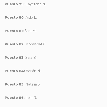
Puesto 79:
Cayetana N.
Puesto 80:
Aido L.
Puesto 81:
Sara M.
Puesto 82:
Monserrat C.
Puesto 83:
Sara B.
Puesto 84:
Adrián N.
Puesto 85:
Natalia S.
Puesto 86:
Lola R.