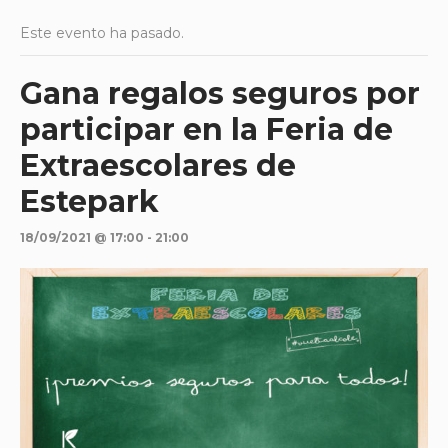
Este evento ha pasado.
Gana regalos seguros por
participar en la Feria de
Extraescolares de
Estepark
18/09/2021 @ 17:00
-
21:00