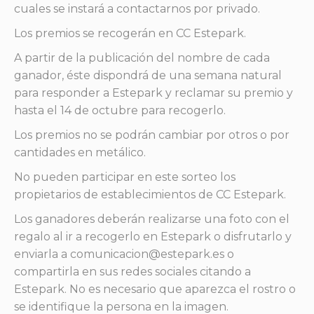
cuales se instará a contactarnos por privado.
Los premios se recogerán en CC Estepark.
A partir de la publicación del nombre de cada
ganador, éste dispondrá de una semana natural
para responder a Estepark y reclamar su premio y
hasta el 14 de octubre para recogerlo.
Los premios no se podrán cambiar por otros o por
cantidades en metálico.
No pueden participar en este sorteo los
propietarios de establecimientos de CC Estepark.
Los ganadores deberán realizarse una foto con el
regalo al ir a recogerlo en Estepark o disfrutarlo y
enviarla a comunicacion@estepark.es o
compartirla en sus redes sociales citando a
Estepark. No es necesario que aparezca el rostro o
se identifique la persona en la imagen.