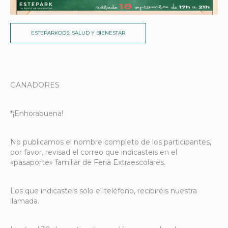
ESTEPARKODS: SALUD Y BIENESTAR
GANADORES
*¡Enhorabuena!
No publicamos el nombre completo de los participantes,
por favor, revisad el correo que indicasteis en el
«pasaporte» familiar de Feria Extraescolares.
Los que indicasteis solo el teléfono, recibiréis nuestra
llamada.