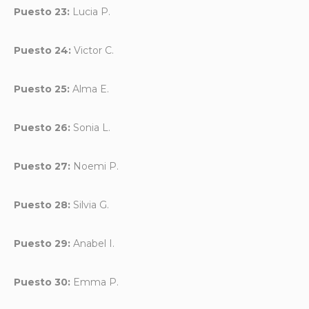
Puesto 23:
Lucia P.
Puesto 24:
Victor C.
Puesto 25:
Alma E.
Puesto 26:
Sonia L.
Puesto 27:
Noemi P.
Puesto 28:
Silvia G.
Puesto 29:
Anabel I.
Puesto 30:
Emma P.