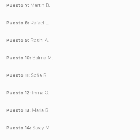
Puesto 7:
Martin B.
Puesto 8:
Rafael L.
Puesto 9:
Rosini A.
Puesto 10:
Balma M.
Puesto 11:
Sofia R.
Puesto 12:
Inma G.
Puesto 13:
Maria B.
Puesto 14:
Saray M.