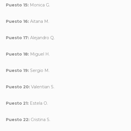
Puesto 15:
Monica G.
Puesto 16:
Aitana M.
Puesto 17:
Alejandro Q.
Puesto 18:
Miguel H.
Puesto 19:
Sergio M.
Puesto 20:
Valentian S.
Puesto 21:
Estela O.
Puesto 22:
Cristina S.