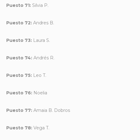
Puesto 71:
Silvia P.
Puesto 72:
Andres B.
Puesto 73:
Laura S.
Puesto 74:
Andrés R.
Puesto 75:
Leo T.
Puesto 76:
Noelia
Puesto 77:
Amaia B. Dobros
Puesto 78:
Vega T.