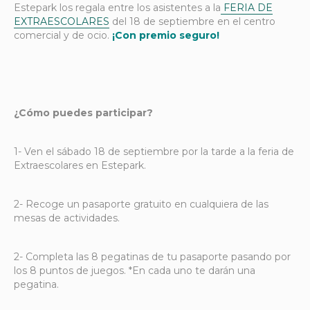
Estepark los regala entre los asistentes a la
FERIA DE
EXTRAESCOLARES
del 18 de septiembre en el centro
comercial y de ocio.
¡Con premio seguro!
¿Cómo puedes participar?
1- Ven el sábado 18 de septiembre por la tarde a la feria de
Extraescolares en Estepark.
2- Recoge un pasaporte gratuito en cualquiera de las
mesas de actividades.
2- Completa las 8 pegatinas de tu pasaporte pasando por
los 8 puntos de juegos. *En cada uno te darán una
pegatina.