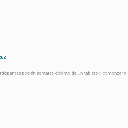
REZ
rticipantes podrán sentarse delante de un tablero y comenzar a