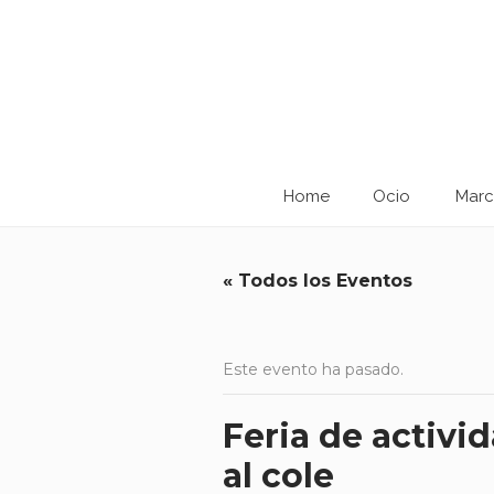
Home
Ocio
Marc
« Todos los Eventos
Este evento ha pasado.
Feria de activi
al cole