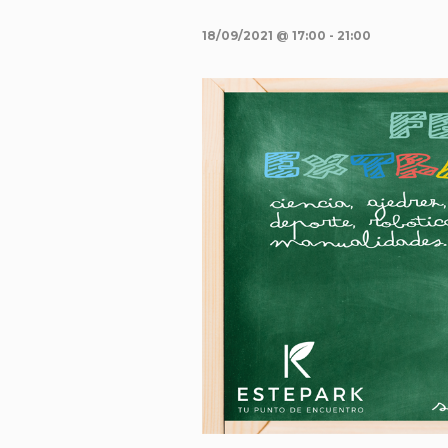
18/09/2021 @ 17:00
-
21:00