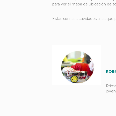
para ver el mapa de ubicación de t
Estas son las actividades a las que 
ROB
Prime
jóven