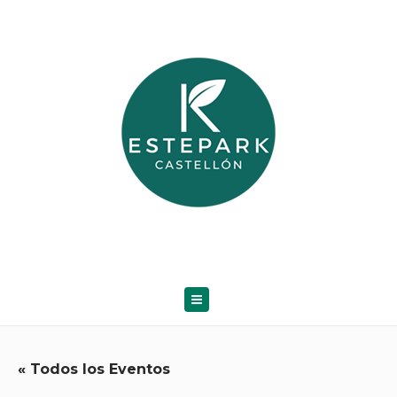
« Todos los Eventos