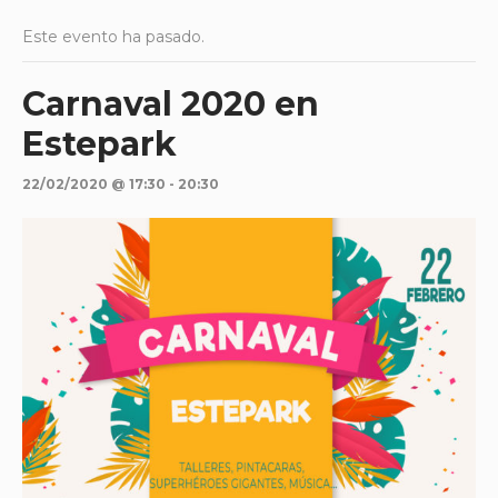
Este evento ha pasado.
Carnaval 2020 en
Estepark
22/02/2020 @ 17:30
-
20:30