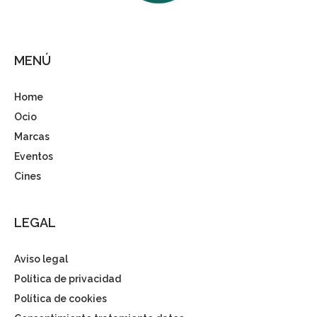
MENÚ
Home
Ocio
Marcas
Eventos
Cines
LEGAL
Aviso legal
Política de privacidad
Política de cookies