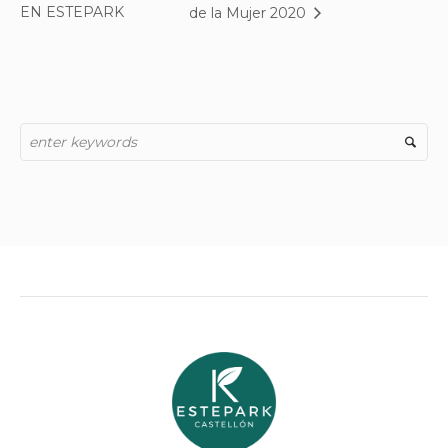
EN ESTEPARK
de la Mujer 2020