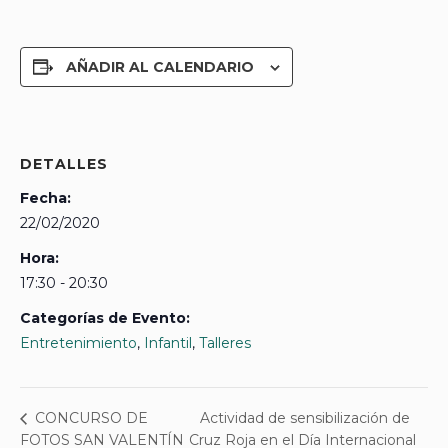
AÑADIR AL CALENDARIO
DETALLES
Fecha:
22/02/2020
Hora:
17:30 - 20:30
Categorías de Evento:
Entretenimiento
,
Infantil
,
Talleres
Actividad de sensibilización de
CONCURSO DE
FOTOS SAN VALENTÍN
Cruz Roja en el Día Internacional