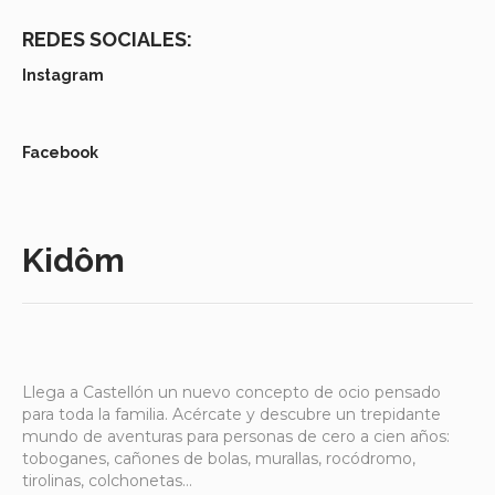
REDES SOCIALES:
Instagram
Facebook
Kidôm
Llega a Castellón un nuevo concepto de ocio pensado
para toda la familia. Acércate y descubre un trepidante
mundo de aventuras para personas de cero a cien años:
toboganes, cañones de bolas, murallas, rocódromo,
tirolinas, colchonetas…