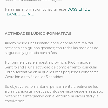
Para más información consultar este
DOSSIER DE
TEAMBUILDING.
ACTIVIDADES LÚDICO-FORMATIVAS
Kidôm posee unas instalaciones idóneas para realizar
acciones con grupos grandes; con todas las medidas de
seguridad y garantía para niños.
Por primera vez en nuestra provincia, Kidôm acoge
Sentirolandia, una actividad de complemento curricular
lúdico-formativa en la que los más pequeños conocerán
Castellón a través de los 5 sentidos.
Su objetivo es fomentar el pensamiento creativo de los
alumnos, aportar nuevos puntos de vista desde el respeto,
potenciar la integración con el entorno, la diversidad y la
convivencia.