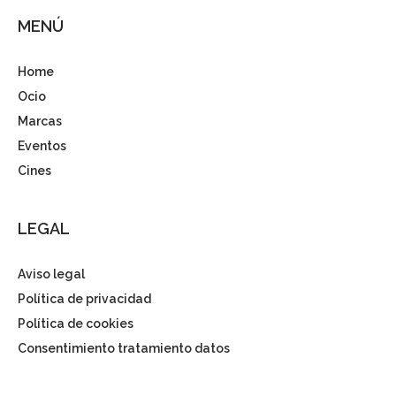
MENÚ
Home
Ocio
Marcas
Eventos
Cines
LEGAL
Aviso legal
Política de privacidad
Política de cookies
Consentimiento tratamiento datos