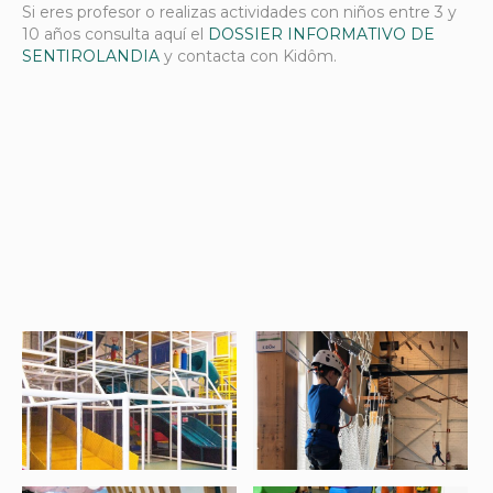
Si eres profesor o realizas actividades con niños entre 3 y
10 años consulta aquí el
DOSSIER INFORMATIVO DE
SENTIROLANDIA
y contacta con Kidôm.