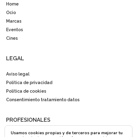
Home
Ocio
Marcas
Eventos
Cines
LEGAL
Aviso legal
Política de privacidad
Política de cookies
Consentimiento tratamiento datos
PROFESIONALES
Usamos cookies propias y de terceros para mejorar tu
¿Quieres alquilar?