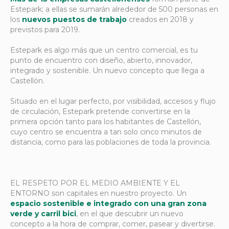
Estepark; a ellas se sumarán alrededor de 500 personas en
los
nuevos puestos de trabajo
creados en 2018 y
previstos para 2019.
Estepark es algo más que un centro comercial, es tu
punto de encuentro con diseño, abierto, innovador,
integrado y sostenible. Un nuevo concepto que llega a
Castellón.
Situado en el lugar perfecto, por visibilidad, accesos y flujo
de circulación, Estepark pretende convertirse en la
primera opción tanto para los habitantes de Castellón,
cuyo centro se encuentra a tan solo cinco minutos de
distancia, como para las poblaciones de toda la provincia.
EL RESPETO POR EL MEDIO AMBIENTE Y EL
ENTORNO son capitales en nuestro proyecto. Un
espacio sostenible e integrado con una gran zona
verde y carril bici
, en el que descubrir un nuevo
concepto a la hora de comprar, comer, pasear y divertirse.