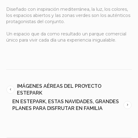
Diseñado con inspiración mediterránea, la luz, los colores,
los espacios abiertos y las zonas verdes son los auténticos
protagonistas del conjunto.
Un espacio que da como resultado un parque comercial
único para vivir cada día una experiencia inigualable.
IMÁGENES AÉREAS DEL PROYECTO
ESTEPARK
EN ESTEPARK, ESTAS NAVIDADES, GRANDES
PLANES PARA DISFRUTAR EN FAMILIA