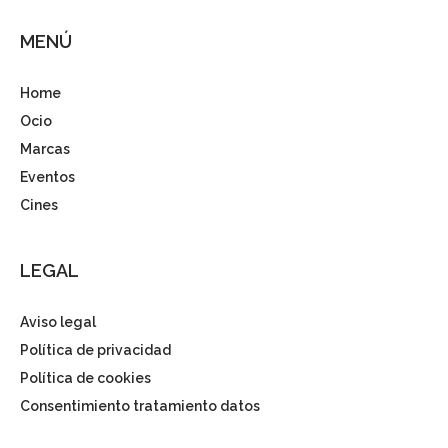
MENÚ
Home
Ocio
Marcas
Eventos
Cines
LEGAL
Aviso legal
Política de privacidad
Política de cookies
Consentimiento tratamiento datos