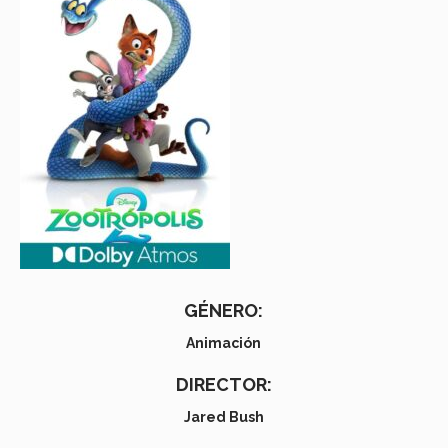
GÉNERO:
Animación
DIRECTOR:
Jared Bush