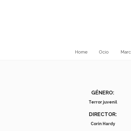
Home
Ocio
Marc
GÉNERO:
Terror juvenil
DIRECTOR:
Corin Hardy