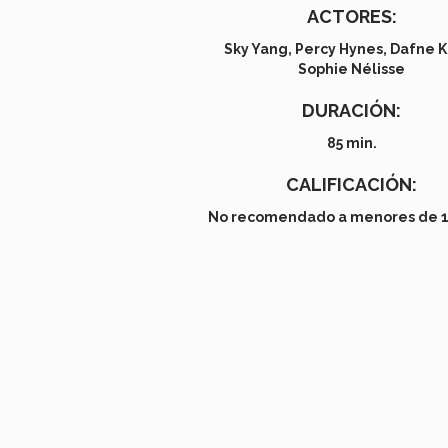
ACTORES:
Sky Yang, Percy Hynes, Dafne 
Sophie Nélisse
DURACIÓN:
85 min.
CALIFICACIÓN:
No recomendado a menores de 1