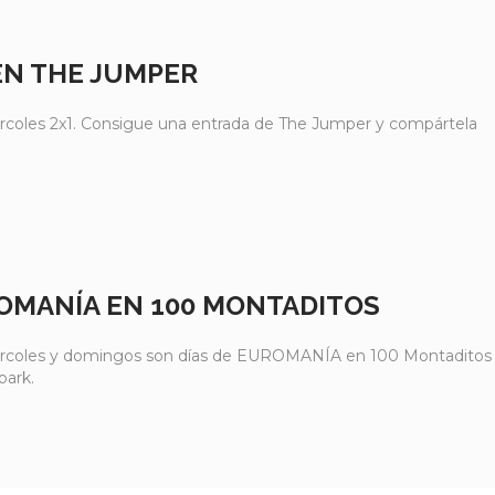
EN THE JUMPER
rcoles 2x1. Consigue una entrada de The Jumper y compártela
OMANÍA EN 100 MONTADITOS
rcoles y domingos son días de EUROMANÍA en 100 Montaditos
park.