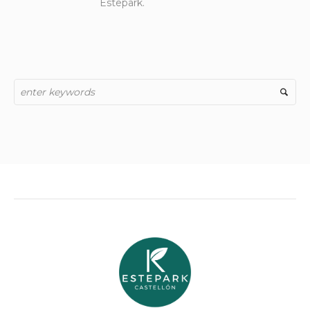
Estepark.