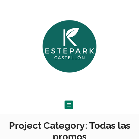
Project Category:
Todas las
promos