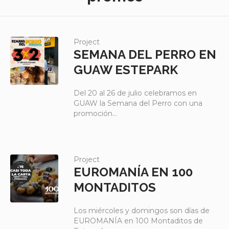
Project
SEMANA DEL PERRO EN
GUAW ESTEPARK
Del 20 al 26 de julio celebramos en
GUAW la Semana del Perro con una
promoción...
Project
EUROMANÍA EN 100
MONTADITOS
Los miércoles y domingos son días de
EUROMANÍA en 100 Montaditos de