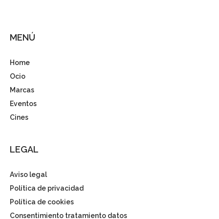
MENÚ
Home
Ocio
Marcas
Eventos
Cines
LEGAL
Aviso legal
Política de privacidad
Política de cookies
Consentimiento tratamiento datos