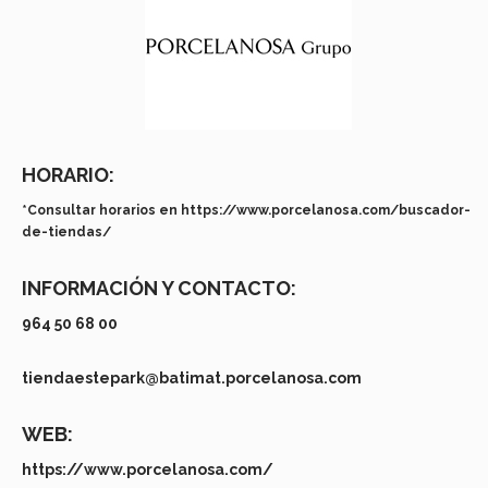
HORARIO:
*Consultar horarios en https://www.porcelanosa.com/buscador-
de-tiendas/
INFORMACIÓN Y CONTACTO:
964 50 68 00
tiendaestepark@batimat.porcelanosa.com
WEB:
https://www.porcelanosa.com/