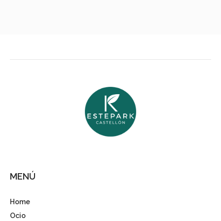
MENÚ
Home
Ocio