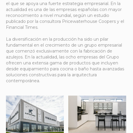
el que se apoya una fuerte estrategia empresarial. En la
actualidad es una de las empresas españolas con mayor
reconocimiento a nivel mundial, según un estudio
publicado por la consultora Pricewaterhouse Coopers y el
Financial Times.
La diversificación en la producción ha sido un pilar
fundamental en el crecimiento de un grupo empresarial
que comenzó exclusivamente con la fabricación de
azulejos. En la actualidad, las ocho empresas del Grupo
ofrecen una extensa gama de productos que incluyen
desde equipamiento para cocina o baño hasta avanzadas
soluciones constructivas para la arquitectura
contemporánea.