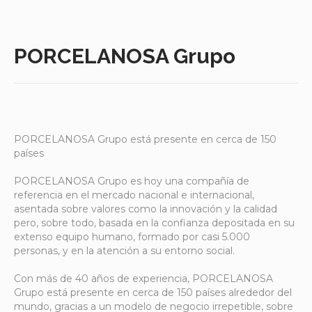
PORCELANOSA Grupo
PORCELANOSA Grupo está presente en cerca de 150
países
PORCELANOSA Grupo es hoy una compañía de
referencia en el mercado nacional e internacional,
asentada sobre valores como la innovación y la calidad
pero, sobre todo, basada en la confianza depositada en su
extenso equipo humano, formado por casi 5.000
personas, y en la atención a su entorno social.
Con más de 40 años de experiencia, PORCELANOSA
Grupo está presente en cerca de 150 países alrededor del
mundo, gracias a un modelo de negocio irrepetible, sobre