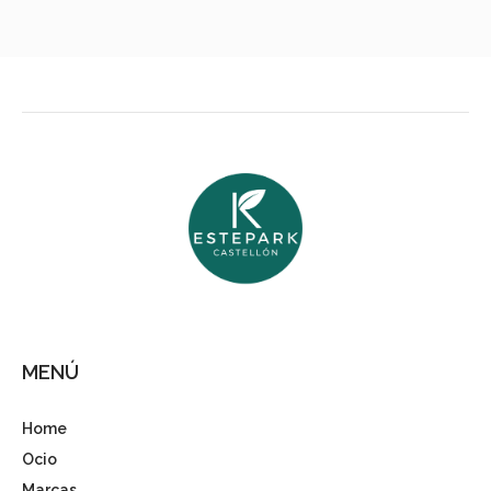
MENÚ
Home
Ocio
Marcas