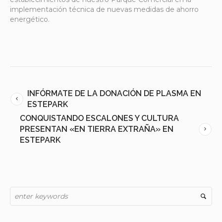
implementación técnica de nuevas medidas de ahorro
energético.
INFÓRMATE DE LA DONACIÓN DE PLASMA EN
ESTEPARK
CONQUISTANDO ESCALONES Y CULTURA
PRESENTAN «EN TIERRA EXTRAÑA» EN
ESTEPARK