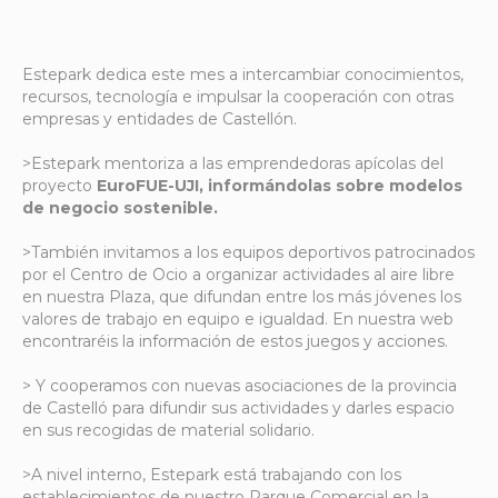
Estepark dedica este mes a intercambiar conocimientos,
recursos, tecnología e impulsar la cooperación con otras
empresas y entidades de Castellón.
>Estepark mentoriza a las emprendedoras apícolas del
proyecto
EuroFUE-UJI, informándolas sobre modelos
de negocio sostenible.
>También invitamos a los equipos deportivos patrocinados
por el Centro de Ocio a organizar actividades al aire libre
en nuestra Plaza, que difundan entre los más jóvenes los
valores de trabajo en equipo e igualdad. En nuestra web
encontraréis la información de estos juegos y acciones.
> Y cooperamos con nuevas asociaciones de la provincia
de Castelló para difundir sus actividades y darles espacio
en sus recogidas de material solidario.
>A nivel interno, Estepark está trabajando con los
establecimientos de nuestro Parque Comercial en la