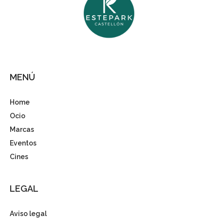
MENÚ
Home
Ocio
Marcas
Eventos
Cines
LEGAL
Aviso legal