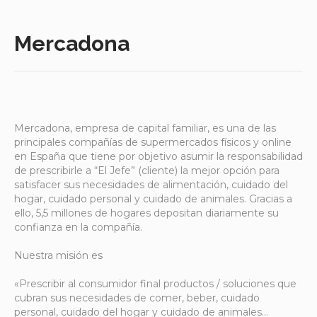
Mercadona
Mercadona, empresa de capital familiar, es una de las
principales compañías de supermercados físicos y online
en España que tiene por objetivo asumir la responsabilidad
de prescribirle a “El Jefe” (cliente) la mejor opción para
satisfacer sus necesidades de alimentación, cuidado del
hogar, cuidado personal y cuidado de animales. Gracias a
ello, 5,5 millones de hogares depositan diariamente su
confianza en la compañía.
Nuestra misión es
«Prescribir al consumidor final productos / soluciones que
cubran sus necesidades de comer, beber, cuidado
personal, cuidado del hogar y cuidado de animales…