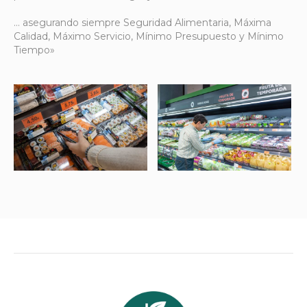
… asegurando siempre Seguridad Alimentaria, Máxima
Calidad, Máximo Servicio, Mínimo Presupuesto y Mínimo
Tiempo»