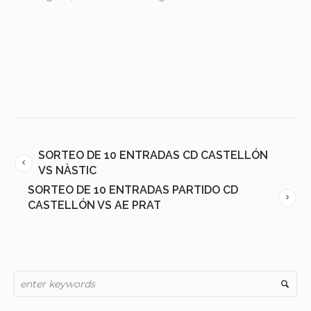
SORTEO DE 10 ENTRADAS CD CASTELLÓN
VS NÀSTIC
SORTEO DE 10 ENTRADAS PARTIDO CD
CASTELLÓN VS AE PRAT