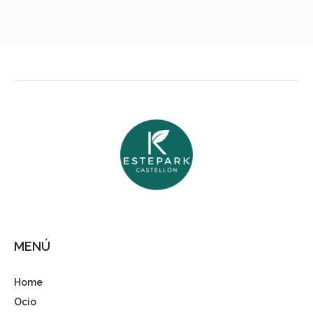
MENÚ
Home
Ocio