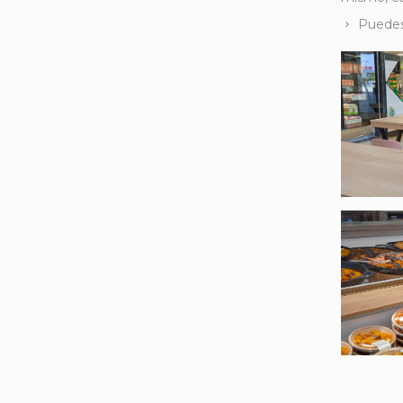
Puedes 