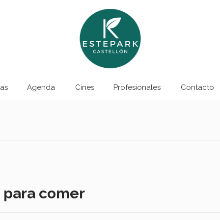
as
Agenda
Cines
Profesionales
Contacto
o para comer