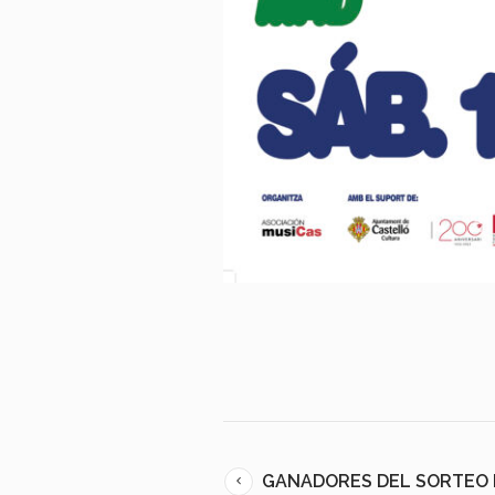
GANADORES DEL SORTEO D