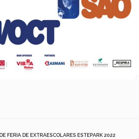
E FERIA DE EXTRAESCOLARES ESTEPARK 2022