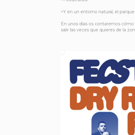
>Y en un entorno natural, el parque
En unos días os contaremos cómo c
salir las veces que quieres de la zon