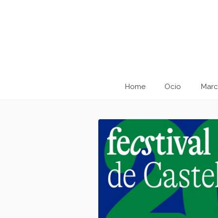
Home
Ocio
Marc