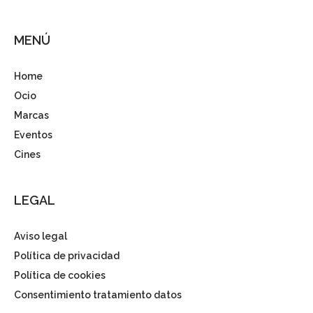
MENÚ
Home
Ocio
Marcas
Eventos
Cines
LEGAL
Aviso legal
Política de privacidad
Política de cookies
Consentimiento tratamiento datos