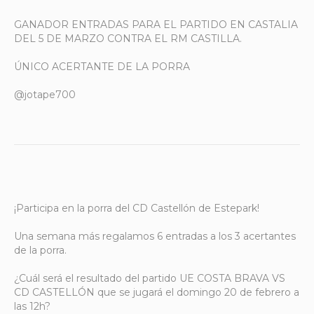
GANADOR ENTRADAS PARA EL PARTIDO EN CASTALIA
DEL 5 DE MARZO CONTRA EL RM CASTILLA.
ÚNICO ACERTANTE DE LA PORRA
@jotape700
¡Participa en la porra del CD Castellón de Estepark!
Una semana más regalamos 6 entradas a los 3 acertantes
de la porra.
¿Cuál será el resultado del partido UE COSTA BRAVA VS
CD CASTELLÓN que se jugará el domingo 20 de febrero a
las 12h?