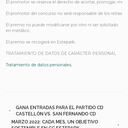
El promotor se reserva el derecho de acortar, prorrogar, modi
El promotor del concurso no será responsable de los retrasos,
El premio no puede modificarse por otro ni ser solicitado
en metálico.
El premio se recogerá en Estepark.
TRATAMIENTO DE DATOS DE CARÁCTER PERSONAL
Tratamiento de datos personales.
GANA ENTRADAS PARA EL PARTIDO CD
CASTELLÓN VS. SAN FERNANDO CD
MARZO 2022: CADA MES, UN OBJETIVO