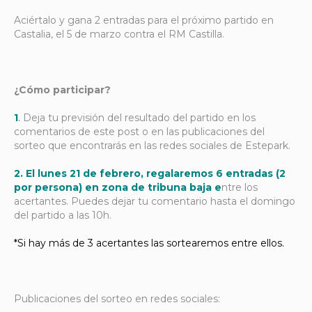
Aciértalo y gana 2 entradas para el próximo partido en
Castalia, el 5 de marzo contra el RM Castilla.
¿Cómo participar?
1
.
Deja tu previsión del resultado del partido en los
comentarios de este post o en las publicaciones del
sorteo que encontrarás en las redes sociales de Estepark.
2. El lunes 21 de febrero, regalaremos 6 entradas (2
por persona) en zona de tribuna baja e
ntre los
acertantes. Puedes dejar tu comentario hasta el domingo
del partido a las 10h.
*Si hay más de 3 acertantes las sortearemos entre ellos.
Publicaciones del sorteo en redes sociales: