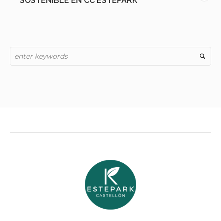
SOSTENIBLE EN CC ESTEPARK