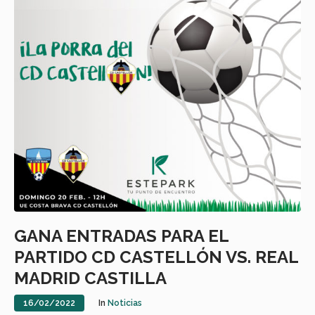
GANA ENTRADAS PARA EL
PARTIDO CD CASTELLÓN VS. REAL
MADRID CASTILLA
16/02/2022
In
Noticias