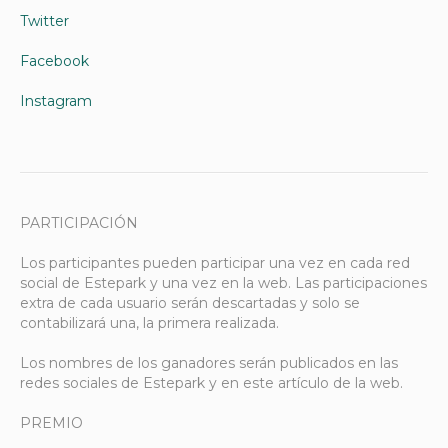
Twitter
Facebook
Instagram
PARTICIPACIÓN
Los participantes pueden participar una vez en cada red
social de Estepark y una vez en la web. Las participaciones
extra de cada usuario serán descartadas y solo se
contabilizará una, la primera realizada.
Los nombres de los ganadores serán publicados en las
redes sociales de Estepark y en este artículo de la web.
PREMIO