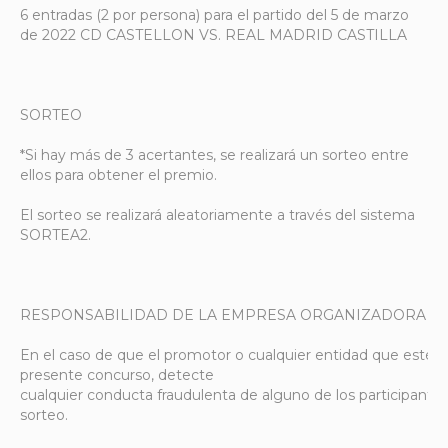
6 entradas (2 por persona) para el partido del 5 de marzo
de 2022
CD CASTELLON
VS. REAL MADRID CASTILLA
SORTEO
*Si hay más de 3 acertantes, se realizará un sorteo entre
ellos para obtener el premio.
El sorteo se realizará aleatoriamente a través del sistema
SORTEA2.
RESPONSABILIDAD DE LA EMPRESA ORGANIZADORA
En el caso de que el promotor o cualquier entidad que esté l
presente concurso, detecte
cualquier conducta fraudulenta de alguno de los participantes,
sorteo.