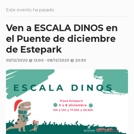
Este evento ha pasado.
Ven a ESCALA DINOS en
el Puente de diciembre
de Estepark
05/12/2020 @ 12:00
-
08/12/2020 @ 20:30