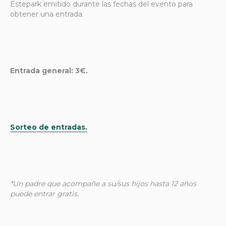
Estepark emitido durante las fechas del evento para
obtener una entrada.
Entrada general: 3€.
Sorteo de entradas.
*Un padre que acompañe a su/sus hijos hasta 12 años
puede entrar gratis.