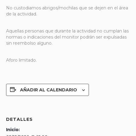
No custodiamos abrigos/mochilas que se dejen en el área
de la actividad.
Aquellas personas que durante la actividad no cumplan las
normas o indicaciones del monitor podrán ser expulsadas
sin reembolso alguno.
Aforo limitado.
AÑADIR AL CALENDARIO
DETALLES
Inicio: