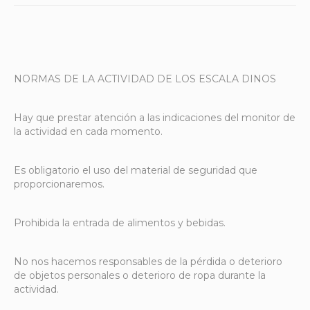
NORMAS DE LA ACTIVIDAD DE LOS ESCALA DINOS
Hay que prestar atención a las indicaciones del monitor de
la actividad en cada momento.
Es obligatorio el uso del material de seguridad que
proporcionaremos.
Prohibida la entrada de alimentos y bebidas.
No nos hacemos responsables de la pérdida o deterioro
de objetos personales o deterioro de ropa durante la
actividad.