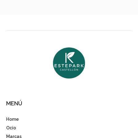
MENÚ
Home
Ocio
Marcas