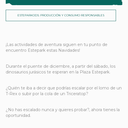
ESTEPARKODS: PRODUCCIÓN Y CONSUMO RESPONSABLES
¡Las actividades de aventura siguen en tu punto de
encuentro Estepark estas Navidades!
Durante el puente de diciembre, a partir del sábado, los
dinosaurios jurásicos te esperan en la Plaza Estepark.
¿Quién te iba a decir que podrías escalar por el lomo de un
T-Rex o subir por la cola de un Triceratop?
¿No has escalado nunca y quieres probar?, ahora tienes la
oportunidad.