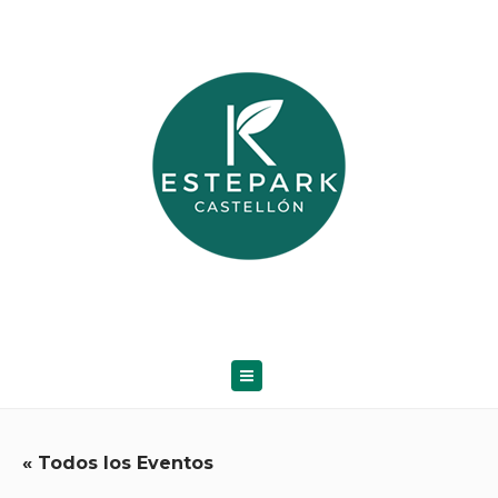
« Todos los Eventos