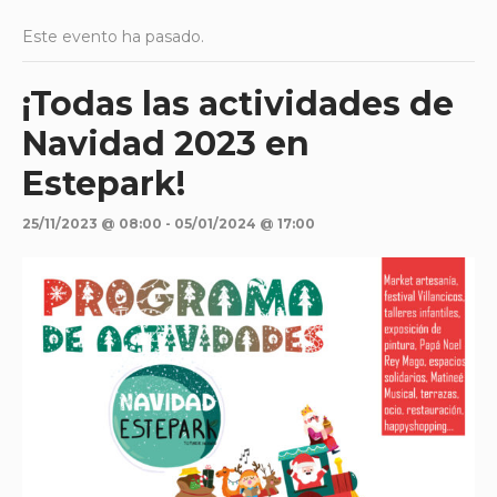
Este evento ha pasado.
¡Todas las actividades de
Navidad 2023 en
Estepark!
25/11/2023 @ 08:00
-
05/01/2024 @ 17:00