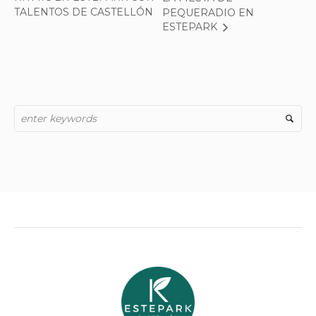
TALENTOS DE CASTELLÓN
PEQUERADIO EN
ESTEPARK