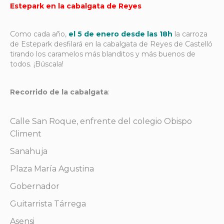
Estepark en la cabalgata de Reyes
Como cada año,
el 5 de enero desde las 18h
la carroza
de Estepark desfilará en la cabalgata de Reyes de Castelló
tirando los caramelos más blanditos y más buenos de
todos. ¡Búscala!
Recorrido de la cabalgata
:
Calle San Roque, enfrente del colegio Obispo
Climent
Sanahuja
Plaza María Agustina
Gobernador
Guitarrista Tárrega
Asensi