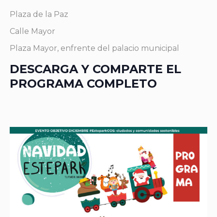
Plaza de la Paz
Calle Mayor
Plaza Mayor, enfrente del palacio municipal
DESCARGA Y COMPARTE EL
PROGRAMA COMPLETO