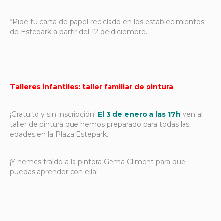
*Pide tu carta de papel reciclado en los establecimientos
de Estepark a partir del 12 de diciembre.
Talleres infantiles: taller familiar de pintura
¡Gratuito y sin inscripción!
El 3 de enero a las 17h
ven al
taller de pintura que hemos preparado para todas las
edades en la Plaza Estepark.
¡Y hemos traído a la pintora Gema Climent para que
puedas aprender con ella!