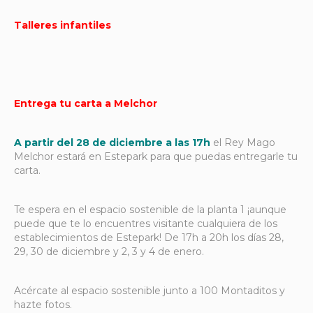
Talleres infantiles
Entrega tu carta a Melchor
A partir del 28 de diciembre a las 17h
el Rey Mago
Melchor estará en Estepark para que puedas entregarle tu
carta.
Te espera en el espacio sostenible de la planta 1 ¡aunque
puede que te lo encuentres visitante cualquiera de los
establecimientos de Estepark! De 17h a 20h los días 28,
29, 30 de diciembre y 2, 3 y 4 de enero.
Acércate al espacio sostenible junto a 100 Montaditos y
hazte fotos.