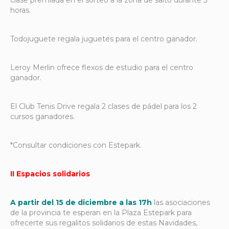
horas.
Todojuguete regala juguetes para el centro ganador.
Leroy Merlin ofrece flexos de estudio para el centro
ganador.
El Club Tenis Drive regala 2 clases de pádel para los 2
cursos ganadores.
*Consultar condiciones con Estepark.
II Espacios solidarios
A partir del 15 de diciembre a las 17h
las asociaciones
de la provincia te esperan en la Plaza Estepark para
ofrecerte sus regalitos solidarios de estas Navidades,