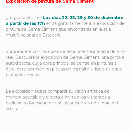
Exposición de pintura de Gema Climent
¿Te gusta el arte?
Los días 22, 23, 29 y 30 de diciembre
a partir de las 17h
entra gratuitamente a la exposición de
pintura de Gema Climent que encontrarás en la sala
multifuncional de Estepark.
Sorpréndete con las obras de esta talentosa artista de Vila-
real. Descubre la exposición de Gema Climent, una pintora
autodidacta, cuya obra principal se centra en pinturas al
óleo, pero también en piezas de esmalte al fuego y otras
pintadas a mano.
La exposición busca compartir su visión artística de
manera accesible y directa e invita a los visitantes a
explorar la diversidad de estilos presentes en la obra del
artista.