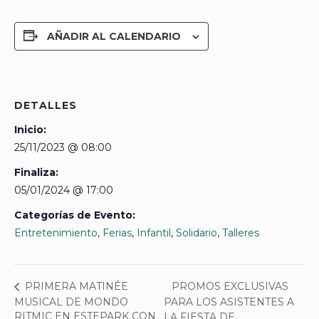
AÑADIR AL CALENDARIO
DETALLES
Inicio:
25/11/2023 @ 08:00
Finaliza:
05/01/2024 @ 17:00
Categorías de Evento:
Entretenimiento
,
Ferias
,
Infantil
,
Solidario
,
Talleres
PROMOS EXCLUSIVAS
PRIMERA MATINÉE
MUSICAL DE MONDO
PARA LOS ASISTENTES A
RITMIC EN ESTEPARK CON
LA FIESTA DE