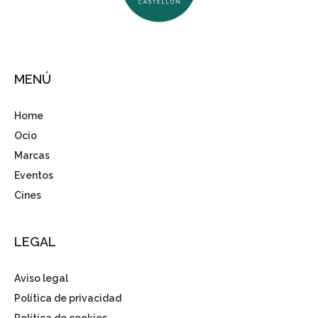
MENÚ
Home
Ocio
Marcas
Eventos
Cines
LEGAL
Aviso legal
Política de privacidad
Política de cookies