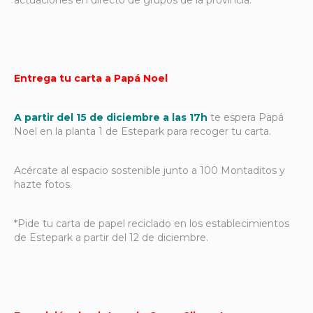
Entrega tu carta a Papá Noel
A partir del 15 de diciembre a las 17h
te espera Papá
Noel en la planta 1 de Estepark para recoger tu carta.
Acércate al espacio sostenible junto a 100 Montaditos y
hazte fotos.
*Pide tu carta de papel reciclado en los establecimientos
de Estepark a partir del 12 de diciembre.