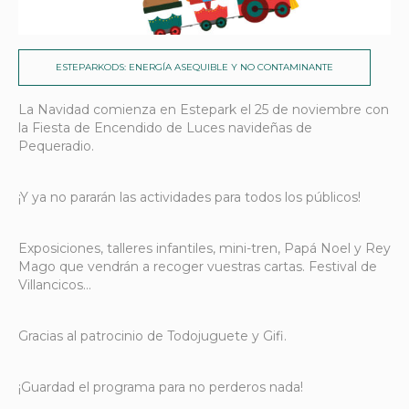
ESTEPARKODS: ENERGÍA ASEQUIBLE Y NO CONTAMINANTE
La Navidad comienza en Estepark el 25 de noviembre con
la Fiesta de Encendido de Luces navideñas de
Pequeradio.
¡Y ya no pararán las actividades para todos los públicos!
Exposiciones, talleres infantiles, mini-tren, Papá Noel y Rey
Mago que vendrán a recoger vuestras cartas. Festival de
Villancicos…
Gracias al patrocinio de Todojuguete y Gifi.
¡Guardad el programa para no perderos nada!