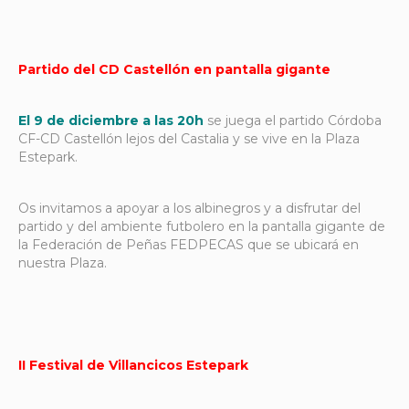
Partido del CD Castellón en pantalla gigante
El 9 de diciembre a las 20h
se juega el partido Córdoba
CF-CD Castellón lejos del Castalia y se vive en la Plaza
Estepark.
Os invitamos a apoyar a los albinegros y a disfrutar del
partido y del ambiente futbolero en la pantalla gigante de
la Federación de Peñas FEDPECAS que se ubicará en
nuestra Plaza.
II Festival de Villancicos Estepark