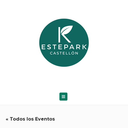
« Todos los Eventos