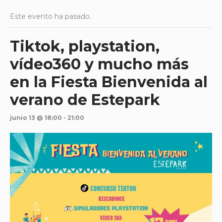
Este evento ha pasado.
Tiktok, playstation,
vídeo360 y mucho más
en la Fiesta Bienvenida al
verano de Estepark
junio 13 @ 18:00
-
21:00