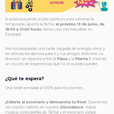
Si estás buscando el plan perfecto para estrenar la
temporada, apunta la fecha:
el próximo 13 de junio, de
18:00 a 21:00 horas
, tienes una cita ineludible en
Estepark.
Hemos preparado una tarde cargada de energía, ritmo y
las últimas tendencias para ti y tus amigos disfrutéis. La
diversión se repartirá entre la
Plaza
y la
Planta 1
, creando
un circuito de experiencias que no te puedes perder.
¿Qué te espera?
Una tarde pensada al 100% para los jóvenes:
¡Súbete al escenario y demuestra tu flow!
: Queremos
ver vuestro talento en nuestro
Discodance
. Habrá
música, coreografías de TikTok y el escenario estará