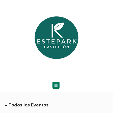
« Todos los Eventos