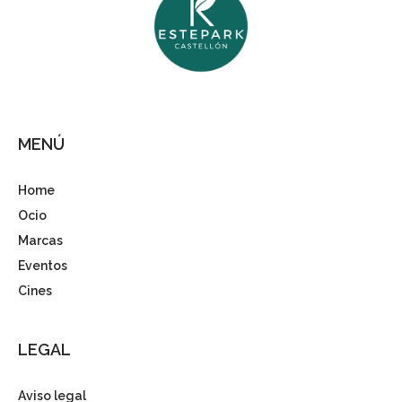
MENÚ
Home
Ocio
Marcas
Eventos
Cines
LEGAL
Aviso legal