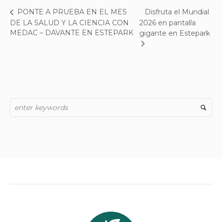
Disfruta el Mundial
PONTE A PRUEBA EN EL MES
DE LA SALUD Y LA CIENCIA CON
2026 en pantalla
MEDAC – DAVANTE EN ESTEPARK
gigante en Estepark