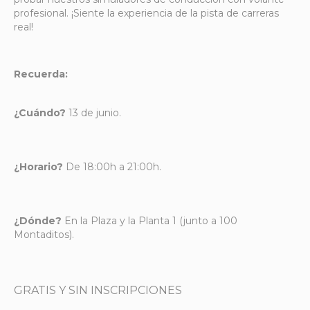
profesional. ¡Siente la experiencia de la pista de carreras
real!
Recuerda:
¿Cuándo?
13 de junio.
¿Horario?
De 18:00h a 21:00h.
¿Dónde?
En la Plaza y la Planta 1 (junto a 100
Montaditos).
GRATIS Y SIN INSCRIPCIONES