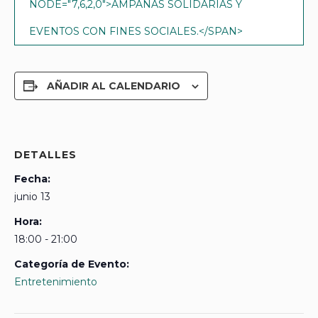
NODE="7,6,2,0">AMPAÑAS SOLIDARIAS Y
EVENTOS CON FINES SOCIALES.</SPAN>
AÑADIR AL CALENDARIO
DETALLES
Fecha:
junio 13
Hora:
18:00 - 21:00
Categoría de Evento:
Entretenimiento