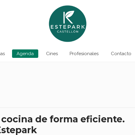
as
Agenda
Cines
Profesionales
Contacto
 cocina de forma eficiente.
Estepark