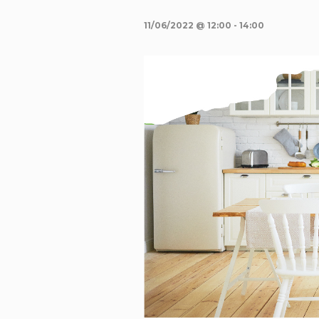
11/06/2022 @ 12:00
-
14:00