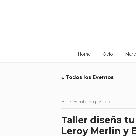
Home
Ocio
Marc
« Todos los Eventos
Este evento ha pasado.
Taller diseña tu
Leroy Merlin y 