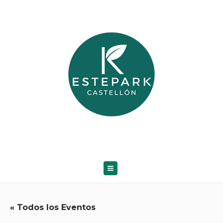
« Todos los Eventos