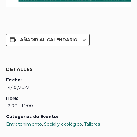
AÑADIR AL CALENDARIO
DETALLES
Fecha:
14/05/2022
Hora:
12:00 - 14:00
Categorías de Evento:
Entretenimiento
,
Social y ecológico
,
Talleres