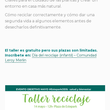
Claves para el cuidado de las plantas y crear un
entorno en casa más natural.
Cómo reciclar correctamente y cómo dar una
segunda vida a algunos elementos antes de
desecharlos definitivamente.
El taller es gratuito pero sus plazas son limitadas.
Inscríbete en:
Día del reciclaje (infantil) – Comunidad
Leroy Merlin