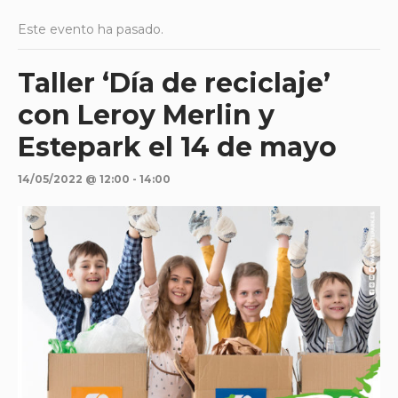
Este evento ha pasado.
Taller ‘Día de reciclaje’
con Leroy Merlin y
Estepark el 14 de mayo
14/05/2022 @ 12:00
-
14:00