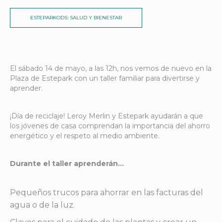
ESTEPARKODS: SALUD Y BIENESTAR
El sábado 14 de mayo, a las 12h, nos vemos de nuevo en la
Plaza de Estepark con un taller familiar para divertirse y
aprender.
¡Día de reciclaje! Leroy Merlin y Estepark ayudarán a que
los jóvenes de casa comprendan la importancia del ahorro
energético y el respeto al medio ambiente.
Durante el taller aprenderán…
Pequeños trucos para ahorrar en las facturas del
agua o de la luz.