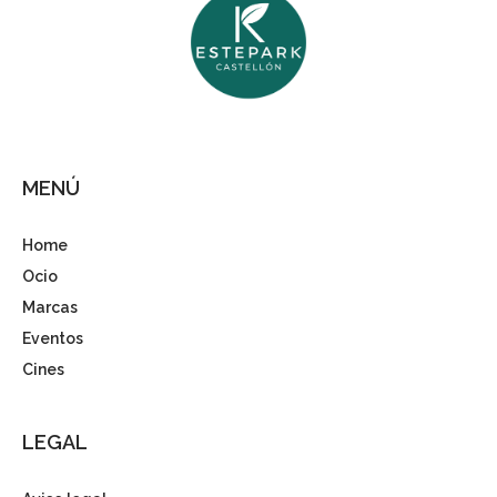
MENÚ
Home
Ocio
Marcas
Eventos
Cines
LEGAL