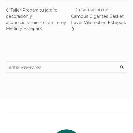
Presentación del I
Taller Prepara tu jardín:
decoración y
Campus Gigantes Basket
acondicionamiento, de Leroy
Lover Vila-real en Estepark
Merlin y Estepark