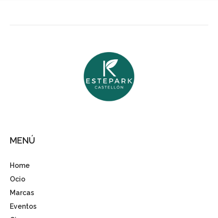
MENÚ
Home
Ocio
Marcas
Eventos