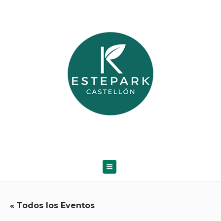
« Todos los Eventos