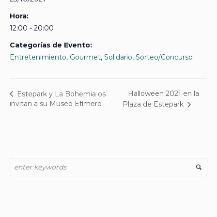
Hora:
12:00 - 20:00
Categorías de Evento:
Entretenimiento
,
Gourmet
,
Solidario
,
Sorteo/Concurso
Halloween 2021 en la
Estepark y La Bohemia os
invitan a su Museo Efímero
Plaza de Estepark