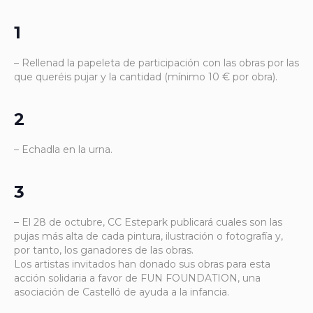
1
– Rellenad la papeleta de participación con las obras por las
que queréis pujar y la cantidad (mínimo 10 € por obra).
2
– Echadla en la urna.
3
– El 28 de octubre, CC Estepark publicará cuales son las
pujas más alta de cada pintura, ilustración o fotografía y,
por tanto, los ganadores de las obras.
Los artistas invitados han donado sus obras para esta
acción solidaria a favor de FUN FOUNDATION, una
asociación de Castelló de ayuda a la infancia.