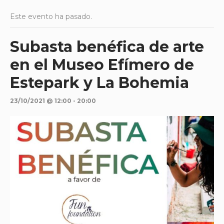
Este evento ha pasado.
Subasta benéfica de arte
en el Museo Efímero de
Estepark y La Bohemia
23/10/2021 @ 12:00
-
20:00