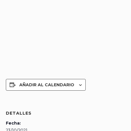
AÑADIR AL CALENDARIO
DETALLES
Fecha:
23/10/2021