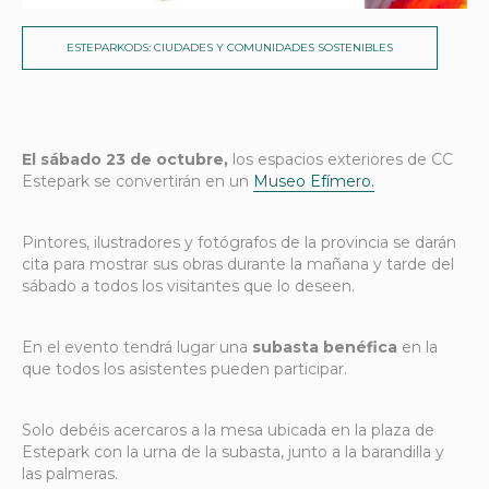
ESTEPARKODS: CIUDADES Y COMUNIDADES SOSTENIBLES
El sábado 23 de octubre,
los espacios exteriores de CC
Estepark se convertirán en un
Museo Efímero.
Pintores, ilustradores y fotógrafos de la provincia se darán
cita para mostrar sus obras durante la mañana y tarde del
sábado a todos los visitantes que lo deseen.
En el evento tendrá lugar una
subasta benéfica
en la
que todos los asistentes pueden participar.
Solo debéis acercaros a la mesa ubicada en la plaza de
Estepark con la urna de la subasta, junto a la barandilla y
las palmeras.