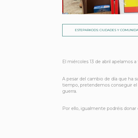
ESTEPARKODS: CIUDADES Y COMUNIDA
El miércoles 13 de abril apelamos a 
A pesar del cambio de día que ha s
tiempo, pretendemos conseguir el o
guerra.
Por ello, igualmente podréis donar 