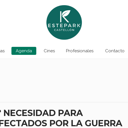
as
Agenda
Cines
Profesionales
Contacto
º NECESIDAD PARA
FECTADOS POR LA GUERRA