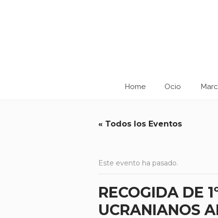
Home
Ocio
Marc
« Todos los Eventos
Este evento ha pasado.
RECOGIDA DE 1
UCRANIANOS A