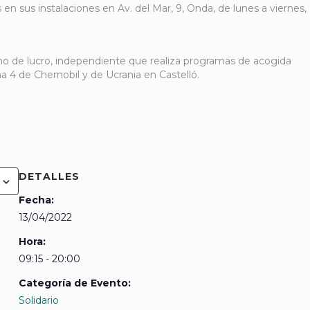
en sus instalaciones en Av. del Mar, 9, Onda, de lunes a viernes,
mo de lucro, independiente que realiza programas de acogida
na 4 de Chernobil y de Ucrania en Castelló.
DETALLES
Fecha:
13/04/2022
Hora:
09:15 - 20:00
Categoría de Evento:
Solidario