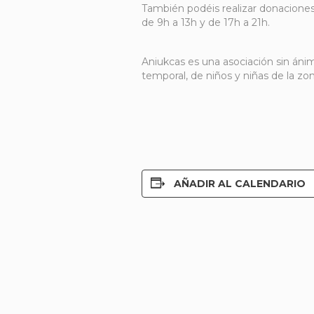
También podéis realizar donaciones 
de 9h a 13h y de 17h a 21h.
Aniukcas es una asociación sin áni
temporal, de niños y niñas de la zo
AÑADIR AL CALENDARIO