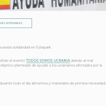
DES SOSTENIBLES
vuestra solidaridad en Estepark.
ufrido el evento
TODOS SOMOS UCRANIA
debido al mal
bjetivo planteado de ayudar a los ucranianos afectados por la
durante todo el día alimentos y materiales de primera necesidad.