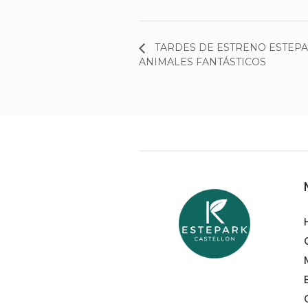
TARDES DE ESTRENO ESTEPA
ANIMALES FANTÁSTICOS