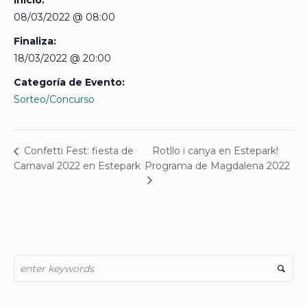
08/03/2022 @ 08:00
Finaliza:
18/03/2022 @ 20:00
Categoría de Evento:
Sorteo/Concurso
Rotllo i canya en Estepark!
Confetti Fest: fiesta de
Carnaval 2022 en Estepark
Programa de Magdalena 2022