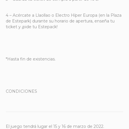
4 – Acércate a Llaollao o Electro Híper Europa (en la Plaza
de Estepark) durante su horario de apertura, enseña tu
ticket y ¡pide tu Estepack!
*Hasta fin de existencias.
CONDICIONES
El juego tendrá lugar el 15 y 16 de marzo de 2022.