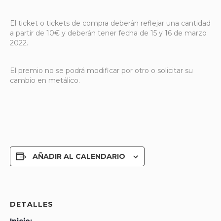
El ticket o tickets de compra deberán reflejar una cantidad
a partir de 10€ y deberán tener fecha de 15 y 16 de marzo
2022.
El premio no se podrá modificar por otro o solicitar su
cambio en metálico.
AÑADIR AL CALENDARIO
DETALLES
Inicio: