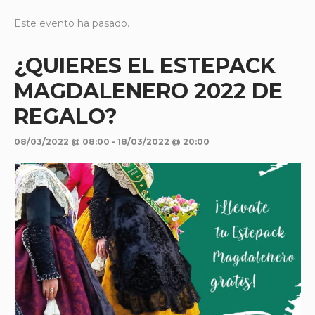
Este evento ha pasado.
¿QUIERES EL ESTEPACK
MAGDALENERO 2022 DE
REGALO?
08/03/2022 @ 08:00
-
18/03/2022 @ 20:00