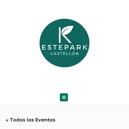
« Todos los Eventos