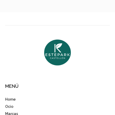
MENÚ
Home
Ocio
Marcas